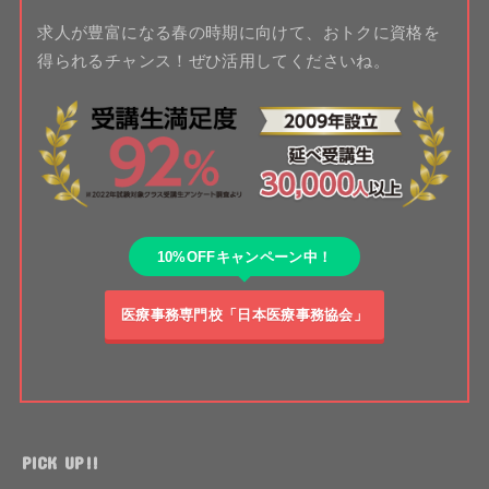
求人が豊富になる春の時期に向けて、おトクに資格を
得られるチャンス！ぜひ活用してくださいね。
10%OFFキャンペーン中！
医療事務専門校「日本医療事務協会」
PICK UP!!