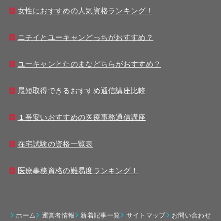
女性におすすめの人気資格ランキング！
ニチイとユーキャンどっちがおすすめ？
ユーキャンとたのまなどちらがおすすめ？
最短取得できるおすすめ通信講座比較
１番安いおすすめの医療事務通信講座
在宅試験の資格一覧表
医療事務資格の難易度ランキング！
ホーム
運営者情報
新着記事一覧
サイトマップ
お問い合わせ