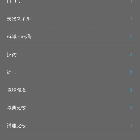
口コミ
実務スキル
就職・転職
技術
給与
職場環境
職業比較
講座比較