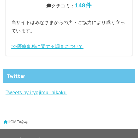
148件
クチコミ：
当サイトはみなさまからの声・ご協力により成り立っ
ています。
>>医療事務に関する調査について
Twitter
Tweets by iryojimu_hikaku
HOME
給与