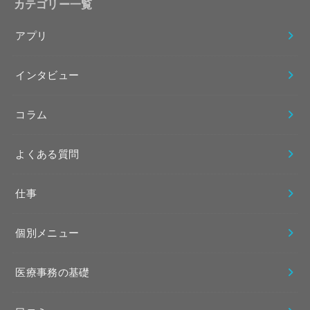
カテゴリー一覧
アプリ
インタビュー
コラム
よくある質問
仕事
個別メニュー
医療事務の基礎