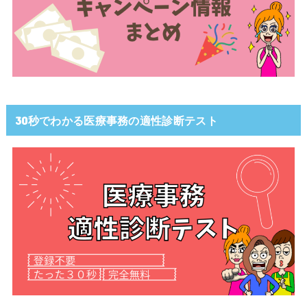
30秒でわかる医療事務の適性診断テスト