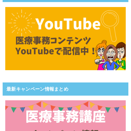
最新キャンペーン情報まとめ