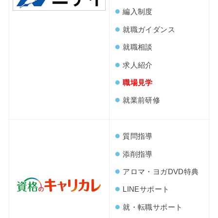
編入制度
就職ガイダンス
就職相談
求人紹介
職場見学
就業前研修
質問指導
添削指導
アロマ・ヨガDVD特典
LINEサポート
就・転職サポート