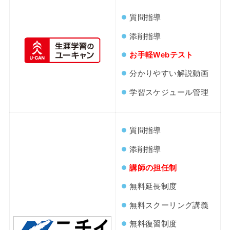
質問指導
添削指導
お手軽Webテスト
分かりやすい解説動画
学習スケジュール管理
質問指導
添削指導
講師の担任制
無料延長制度
無料スクーリング講義
無料復習制度