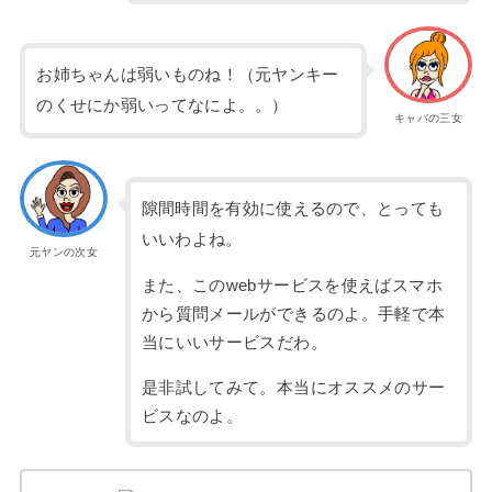
お姉ちゃんは弱いものね！（元ヤンキー
のくせにか弱いってなによ。。）
キャバの三女
隙間時間を有効に使えるので、とっても
いいわよね。
元ヤンの次女
また、このwebサービスを使えばスマホ
から質問メールができるのよ。手軽で本
当にいいサービスだわ。
是非試してみて。本当にオススメのサー
ビスなのよ。