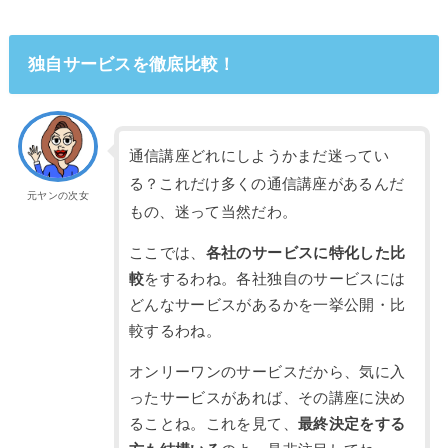
独自サービスを徹底比較！
通信講座どれにしようかまだ迷ってい
る？これだけ多くの通信講座があるんだ
元ヤンの次女
もの、迷って当然だわ。
ここでは、
各社のサービスに特化した比
較
をするわね。各社独自のサービスには
どんなサービスがあるかを一挙公開・比
較するわね。
オンリーワンのサービスだから、気に入
ったサービスがあれば、その講座に決め
ることね。これを見て、
最終決定をする