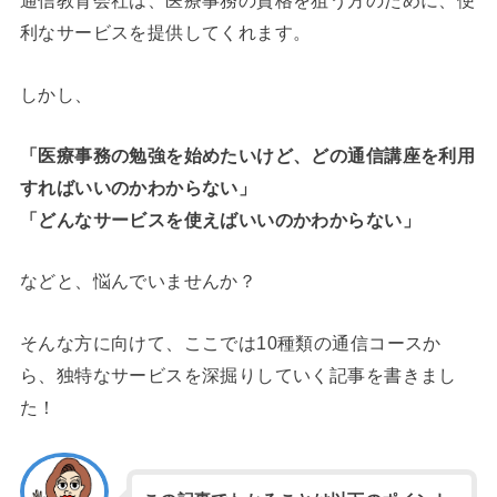
通信教育会社は、医療事務の資格を狙う方のために、便
利なサービスを提供してくれます。
しかし、
「医療事務の勉強を始めたいけど、どの通信講座を利用
すればいいのかわからない」
「どんなサービスを使えばいいのかわからない」
などと、悩んでいませんか？
そんな方に向けて、ここでは10種類の通信コースか
ら、独特なサービスを深掘りしていく記事を書きまし
た！