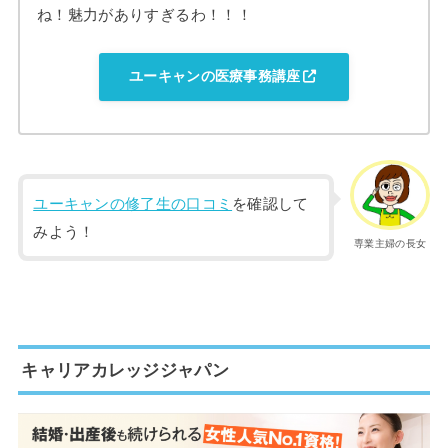
ね！魅力がありすぎるわ！！！
ユーキャンの医療事務講座
ユーキャンの修了生の口コミ
を確認して
みよう！
専業主婦の長女
キャリアカレッジジャパン