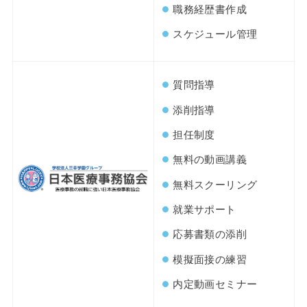
職務経歴書作成
スケジュール管理
質問指導
添削指導
担任制度
無料の動画講義
無料スクーリング
就業サポート
応募書類の添削
模擬面接の練習
内定動画セミナー