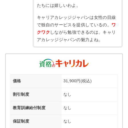
たちには嬉しいわよ。
キャリアカレッジジャパンは女性の目線
で独自のサービスを提供しているの。
ワ
クワク
しながら勉強できるのは、キャリ
アカレッジジャパンの魅力よね。
価格
31,900円(税込)
割引制度
なし
教育訓練給付制度
なし
保証制度
なし