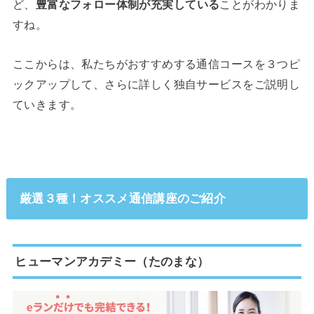
ど、
豊富なフォロー体制が充実している
ことがわかりま
すね。
ここからは、私たちがおすすめする通信コースを３つピ
ックアップして、さらに詳しく独自サービスをご説明し
ていきます。
厳選３種！オススメ通信講座のご紹介
ヒューマンアカデミー（たのまな）