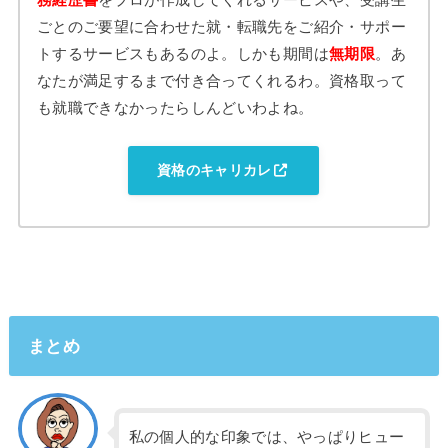
ごとのご要望に合わせた就・転職先をご紹介・サポー
トするサービスもあるのよ。しかも期間は
無期限
。あ
なたが満足するまで付き合ってくれるわ。資格取って
も就職できなかったらしんどいわよね。
資格のキャリカレ
まとめ
私の個人的な印象では、やっぱりヒュー