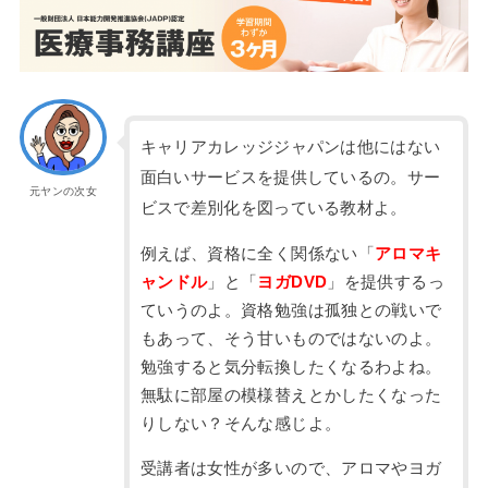
キャリアカレッジジャパンは他にはない
面白いサービスを提供しているの。サー
元ヤンの次女
ビスで差別化を図っている教材よ。
例えば、資格に全く関係ない「
アロマキ
ャンドル
」と「
ヨガDVD
」を提供するっ
ていうのよ。資格勉強は孤独との戦いで
もあって、そう甘いものではないのよ。
勉強すると気分転換したくなるわよね。
無駄に部屋の模様替えとかしたくなった
りしない？そんな感じよ。
受講者は女性が多いので、アロマやヨガ