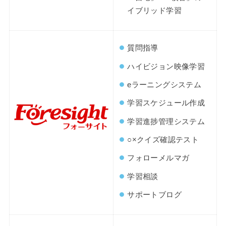
イブリッド学習
質問指導
ハイビジョン映像学習
eラーニングシステム
学習スケジュール作成
学習進捗管理システム
○×クイズ確認テスト
フォローメルマガ
学習相談
サポートブログ