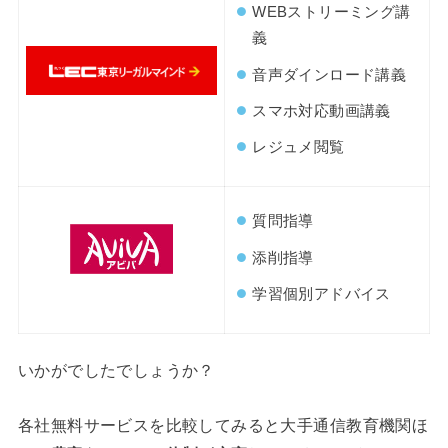
WEBストリーミング講
義
音声ダインロード講義
スマホ対応動画講義
レジュメ閲覧
質問指導
添削指導
学習個別アドバイス
いかがでしたでしょうか？
各社無料サービスを比較してみると大手通信教育機関ほ