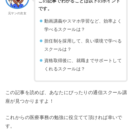
この記事でわかることは以下のポイント
です。
元ヤンの次女
動画講義やスマホ学習など、効率よく
学べるスクールは？
担任制を採用して、良い環境で学べる
スクールは？
資格取得後に、就職までサポートして
くれるスクールは？
この記事を読めば、あなたにぴったりの通信スクール講
座が見つかりますよ！
これからの医療事務の勉強に役立てて頂ければ幸いで
す。