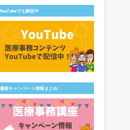
YouTubeでも解説中
最新キャンペーン情報まとめ