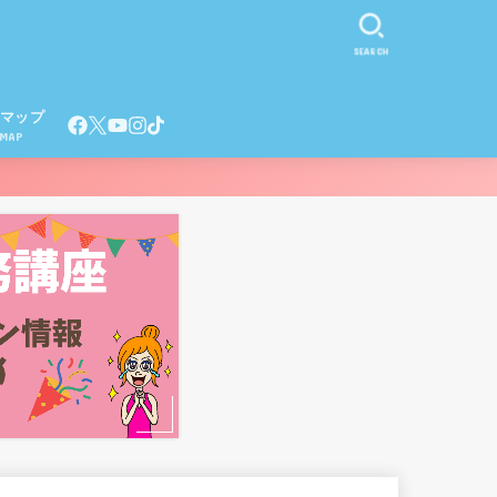
SEARCH
マップ
EMAP