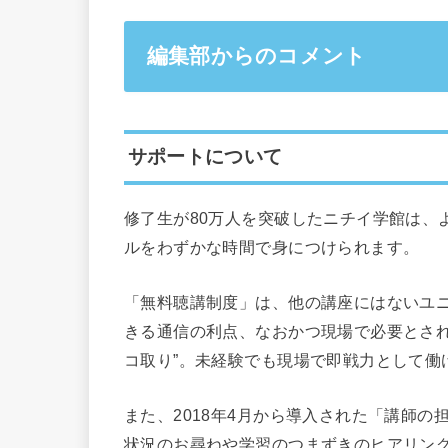
編集部からのコメント
サポートについて
修了生が80万人を突破したニチイ学館は、
ルをわずかな時間で身につけられます。
「無料聴講制度」は、他の講座にはないユ
きる通信の利点、なおかつ現場で必要とされ
コ取り”。未経験でも現場で即戦力として働
また、2018年4月から導入された「講師
状況のお尋ねや学習のつまずきのヒアリン