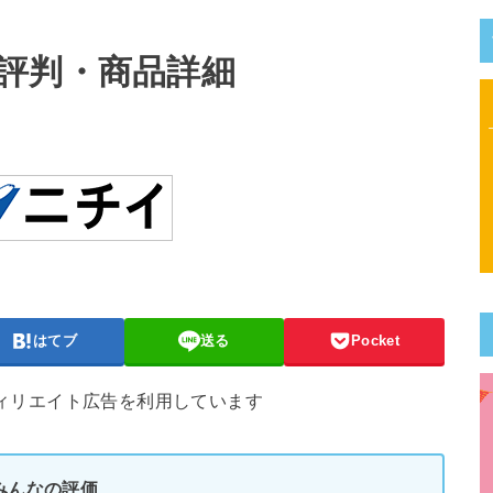
評判・商品詳細
はてブ
送る
Pocket
フィリエイト広告を利用しています
みんなの評価