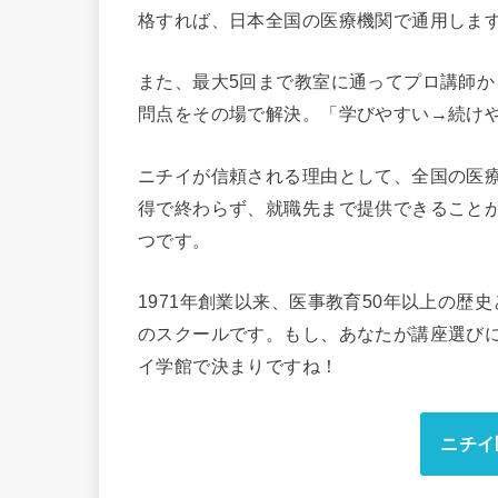
格すれば、日本全国の医療機関で通用しま
また、最大5回まで教室に通ってプロ講師
問点をその場で解決。「学びやすい→続け
ニチイが信頼される理由として、全国の医療機
得で終わらず、就職先まで提供できること
つです。
1971年創業以来、医事教育50年以上の
のスクールです。もし、あなたが講座選び
イ学館で決まりですね！
ニチイ