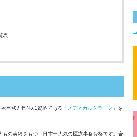
T
覧表
療事務人気No.1資格である「
メディカルクラーク
」を
万人もの実績をもつ、日本一人気の医療事務資格です。合