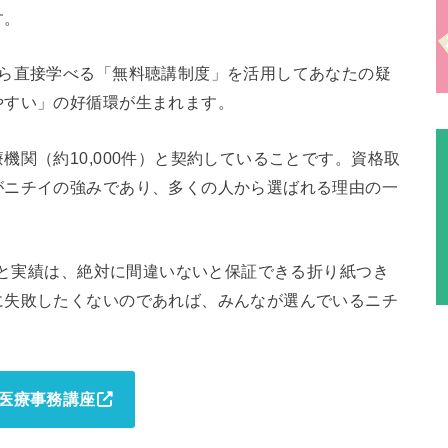
す。
から直接学べる「無料聴講制度」を活用してあなたの疑
やすい」の好循環が生まれます。
関（約10,000件）と契約していることです。資格取
がニチイの強みであり、多くの人から選ばれる理由の一
歴史と実績は、絶対に間違いないと保証できる折り紙つき
に失敗したくないのであれば、みんなが選んでいるニチ
医療事務講座