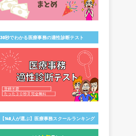
30秒でわかる医療事務の適性診断テスト
【148人が選ぶ】医療事務スクールランキング