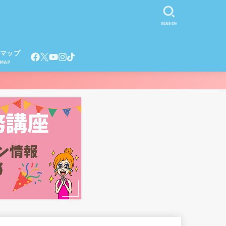
SEARCH
マップ
EMAP