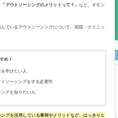
」「アウトソーシングのメリットって？」
など、ギモン
組んでいるアウトソーシングについて、病院・クリニッ
すめ！
礎を学びたい人
ウトソーシングをする必要性
シングを知りたい人
シングを活用している事例やメリットなど、はっきりと