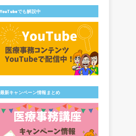
YouTubeでも解説中
最新キャンペーン情報まとめ