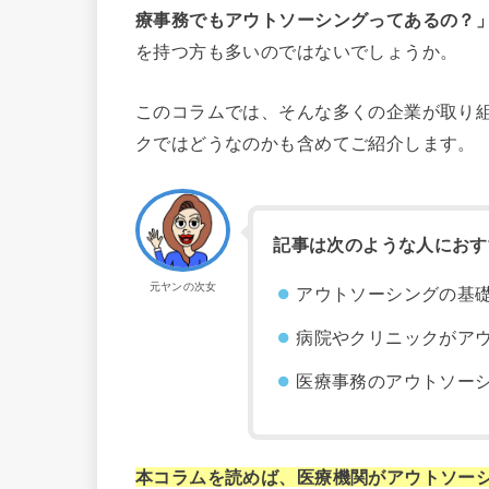
療事務でもアウトソーシングってあるの？
を持つ方も多いのではないでしょうか。
このコラムでは、そんな多くの企業が取り
クではどうなのかも含めてご紹介します。
記事は次のような人におす
元ヤンの次女
アウトソーシングの基
病院やクリニックがア
医療事務のアウトソー
本コラムを読めば、医療機関がアウトソー