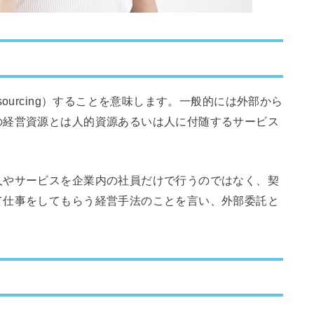
ourcing）することを意味します。一般的には外部から
の経営資源とは人的資源あるいは人に付随するサービス
人やサービスを企業内の社員だけで行うのではなく、契
て仕事をしてもらう経営手法のことを言い、外部委託と