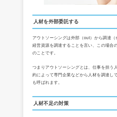
人材を外部委託する
アウトソーシングは外部（out）から調達（s
経営資源を調達することを言い、この場合
のことです。
つまりアウトソーシングとは、仕事を担う
約によって専門企業などから人材を調達し
も呼ばれます。
人材不足の対策