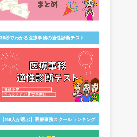
30秒でわかる医療事務の適性診断テスト
【148人が選ぶ】医療事務スクールランキング