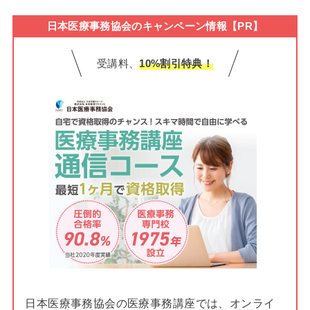
日本医療事務協会のキャンペーン情報【PR】
受講料、
10%割引特典！
日本医療事務協会の医療事務講座では、オンライ