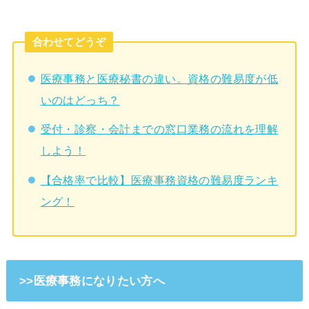
合わせてどうぞ
医療事務と医療秘書の違い。資格の難易度が低
いのはどっち？
受付・診察・会計までの窓口業務の流れを理解
しよう！
【合格率で比較】医療事務資格の難易度ランキ
ング！
>>医療事務になりたい方へ