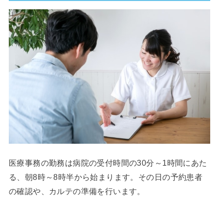
医療事務の勤務は病院の受付時間の30分～1時間にあた
る、朝8時～8時半から始まります。その日の予約患者
の確認や、カルテの準備を行います。