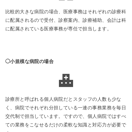
比較的大きな病院の場合、医療事務はそれぞれの診療科
に配属されるので受付、診察案内、診療補助、会計は科
に配属されている医療事務が専任で担当します。
◯小規模な病院の場合
診療所と呼ばれる個人病院だとスタッフの人数も少な
く、病院でそれぞれ分担している一連の事務業務を毎日
交代制で担当しています。ですので、個人病院ではすべ
ての業務をこなせるだけの柔軟な知識と対応力が必要で