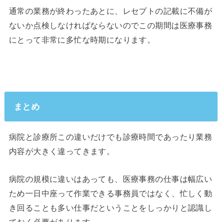
通常の業務が終わったあとに、レセプトの記載に不備が
ないか点検しなければならないのでこの期間は医療事務
にとって非常に多忙な時期になります。
まとめ
病院と診療所この違いだけでも診療時間であったり業務
内容が大きく違ってきます。
病院の規模に違いはあっても、医療事務の仕事は幅広い
ため一日中座って作業できる事務員ではなく、忙しく動
き回ることも多い仕事だということをしっかりと認識し
ておく必要があります。