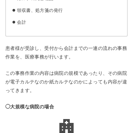
領収書、処方箋の発行
会計
患者様が受診し、受付から会計までの一連の流れの事務
作業を、医療事務が行います。
この事務作業の内容は病院の規模であったり、その病院
が電子カルテなのか紙カルテなのかによっても内容が違
ってきます。
◯大規模な病院の場合