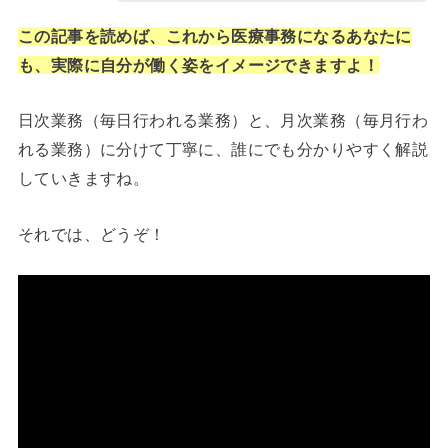
この記事を読めば、これから医療事務になるあなたに
も、実際に自分が働く姿をイメージできますよ！
日次業務（毎日行われる業務）と、月次業務（毎月行わ
れる業務）に分けて丁寧に、誰にでも分かりやすく解説
していきますね。
それでは、どうぞ！