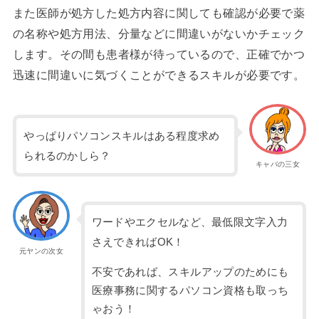
また医師が処方した処方内容に関しても確認が必要で薬
の名称や処方用法、分量などに間違いがないかチェック
します。その間も患者様が待っているので、正確でかつ
迅速に間違いに気づくことができるスキルが必要です。
やっぱりパソコンスキルはある程度求め
られるのかしら？
キャバの三女
ワードやエクセルなど、最低限文字入力
さえできればOK！
元ヤンの次女
不安であれば、スキルアップのためにも
医療事務に関するパソコン資格も取っち
ゃおう！