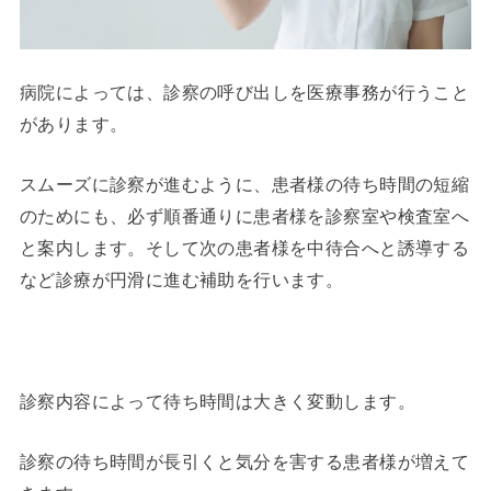
病院によっては、診察の呼び出しを医療事務が行うこと
があります。
スムーズに診察が進むように、患者様の待ち時間の短縮
のためにも、必ず順番通りに患者様を診察室や検査室へ
と案内します。そして次の患者様を中待合へと誘導する
など診療が円滑に進む補助を行います。
診察内容によって待ち時間は大きく変動します。
診察の待ち時間が長引くと気分を害する患者様が増えて