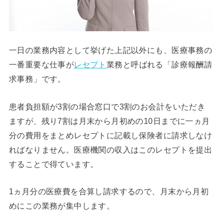
一日の業務内容として挙げた上記以外にも、医療事務の
一番重要な仕事が
レセプト
業務と呼ばれる「診療報酬請
求事務」です。
患者負担額が3割の場合窓口で3割のお会計をいただき
ますが、残り7割は月末から月初めの10日までに一ヵ月
分の費用をまとめレセプトに記載し保険者に請求しなけ
ればなりません。医療機関の収入はこのレセプトを提出
することで得ています。
1ヵ月分の医療費を合算し請求するので、月末から月初
めにこの業務が集中します。