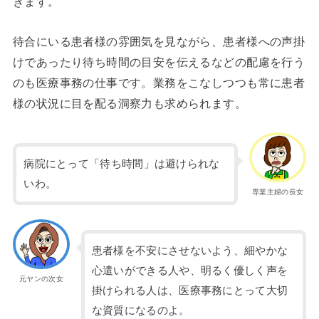
きます。
待合にいる患者様の雰囲気を見ながら、患者様への声掛
けであったり待ち時間の目安を伝えるなどの配慮を行う
のも医療事務の仕事です。業務をこなしつつも常に患者
様の状況に目を配る洞察力も求められます。
病院にとって「待ち時間」は避けられな
いわ。
専業主婦の長女
患者様を不安にさせないよう、細やかな
心遣いができる人や、明るく優しく声を
元ヤンの次女
掛けられる人は、医療事務にとって大切
な資質になるのよ。