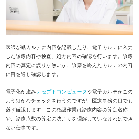
医師が紙カルテに内容を記載したり、電子カルテに入力
した診療内容や検査、処方内容の確認を行います。診療
内容の算定に誤りが無いか、診察を終えたカルテの内容
に目を通し確認します。
電子化が進み
レセプトコンピュータ
や電子カルテがこの
よう細かなチェックを行うのですが、医療事務の目でも
必ず確認します。この確認作業は診療内容の算定名称
や、診療点数の算定の決まりを理解していなければでき
ない仕事です。