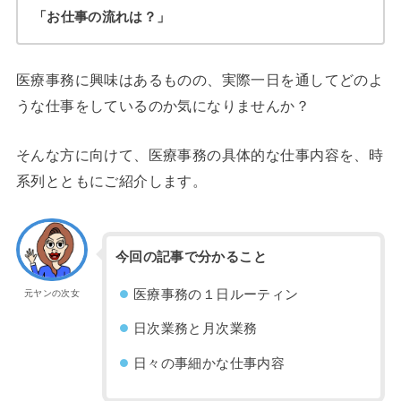
「お仕事の流れは？」
医療事務に興味はあるものの、実際一日を通してどのよ
うな仕事をしているのか気になりませんか？
そんな方に向けて、医療事務の具体的な仕事内容を、時
系列とともにご紹介します。
今回の記事で分かること
医療事務の１日ルーティン
元ヤンの次女
日次業務と月次業務
日々の事細かな仕事内容