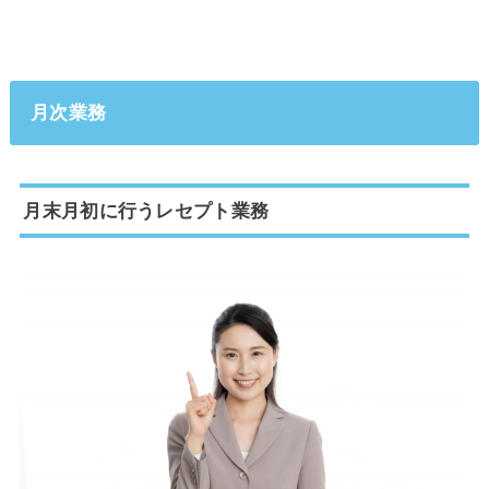
月次業務
月末月初に行うレセプト業務