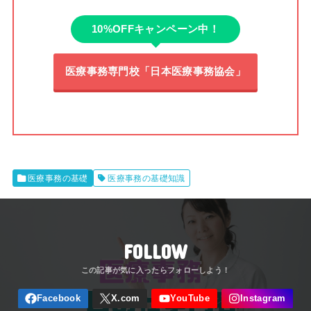
10%OFFキャンペーン中！
医療事務専門校「日本医療事務協会」
医療事務の基礎
医療事務の基礎知識
FOLLOW