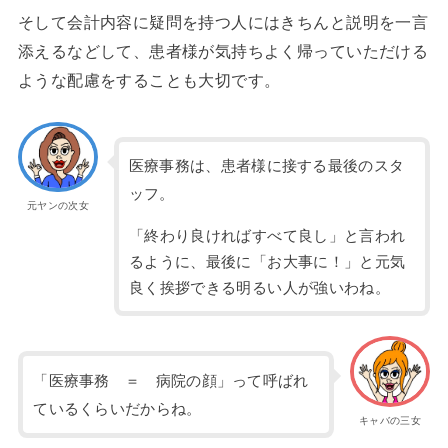
そして会計内容に疑問を持つ人にはきちんと説明を一言
添えるなどして、患者様が気持ちよく帰っていただける
ような配慮をすることも大切です。
医療事務は、患者様に接する最後のスタ
ッフ。
元ヤンの次女
「終わり良ければすべて良し」と言われ
るように、最後に「お大事に！」と元気
良く挨拶できる明るい人が強いわね。
「医療事務 ＝ 病院の顔」って呼ばれ
ているくらいだからね。
キャバの三女