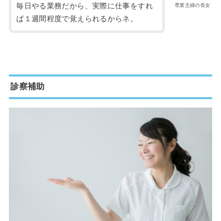
毎日やる業務だから、実際に仕事をすれ
専業主婦の長女
ば１週間程度で覚えられるからネ。
診察補助