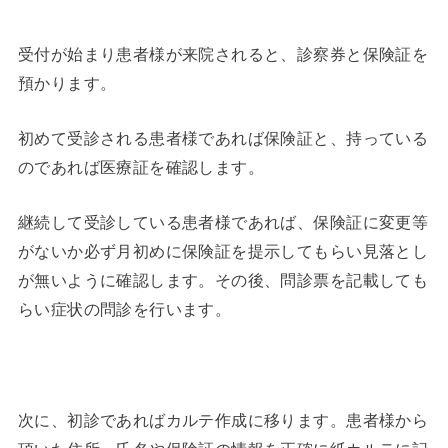
受付が始まり患者様が来院されると、診察券と保険証を
預かります。
初めて受診される患者様であれば保険証と、持っている
のであれば医療証を確認します。
継続して受診している患者様であれば、保険証に変更等
がないか必ず月初めに保険証を提示してもらい見落とし
が無いように確認します。その後、問診票を記載しても
らい症状の問診を行います。
次に、初診であればカルテ作成に移ります。患者様から