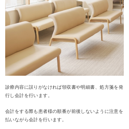
診療内容に誤りがなければ領収書や明細書、処方箋を発
行し会計を行います。
会計をする際も患者様の順番が前後しないように注意を
払いながら会計を行います。