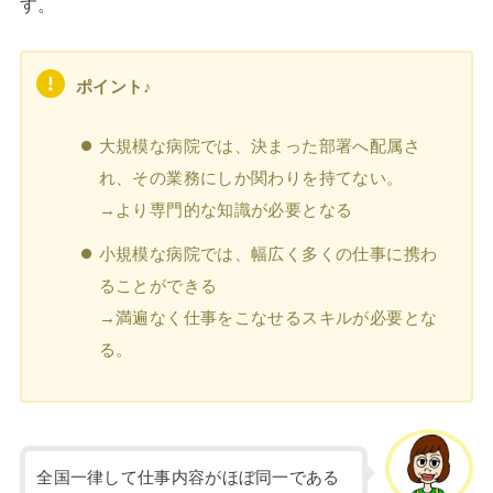
す。
ポイント♪
大規模な病院では、決まった部署へ配属さ
れ、その業務にしか関わりを持てない。
→より専門的な知識が必要となる
小規模な病院では、幅広く多くの仕事に携わ
ることができる
→満遍なく仕事をこなせるスキルが必要とな
る。
全国一律して仕事内容がほぼ同一である