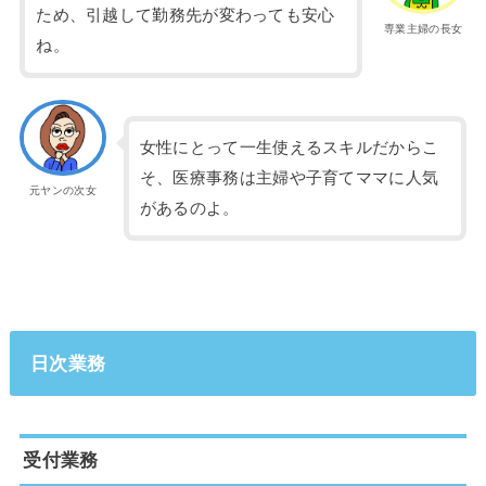
ため、引越して勤務先が変わっても安心
専業主婦の長女
ね。
女性にとって一生使えるスキルだからこ
そ、医療事務は主婦や子育てママに人気
元ヤンの次女
があるのよ。
日次業務
受付業務