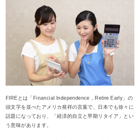
FIREとは「Financial Independence，Retire Early」の
頭文字を並べたアメリカ発祥の言葉で、日本でも徐々に
話題になっており、「経済的自立と早期リタイア」とい
う意味があります。