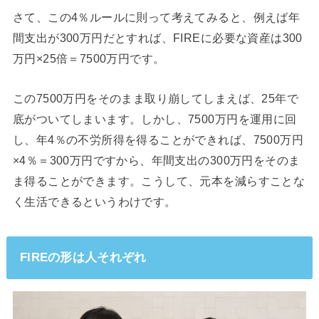
さて、この4％ルールに則って考えてみると、例えば年
間支出が300万円だとすれば、FIREに必要な資産は300
万円×25倍＝7500万円です。
この7500万円をそのまま取り崩してしまえば、25年で
底がついてしまいます。しかし、7500万円を運用に回
し、年4％の不労所得を得ることができれば、7500万円
×4％＝300万円ですから、年間支出の300万円をそのま
ま得ることができます。こうして、元本を減らすことな
く生活できるというわけです。
FIREの形は人それぞれ