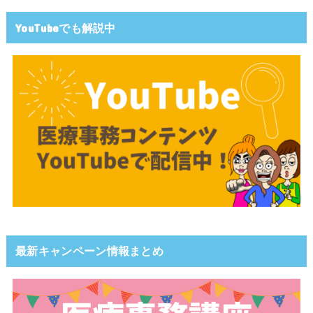
YouTubeでも解説中
最新キャンペーン情報まとめ