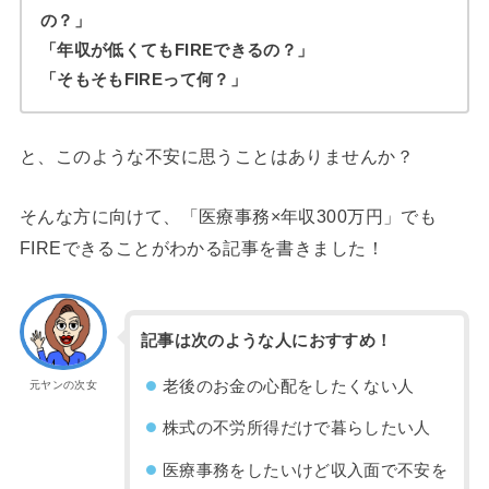
の？」
「年収が低くてもFIREできるの？」
「そもそもFIREって何？」
と、このような不安に思うことはありませんか？
そんな方に向けて、「医療事務×年収300万円」でも
FIREできることがわかる記事を書きました！
記事は次のような人におすすめ！
老後のお金の心配をしたくない人
元ヤンの次女
株式の不労所得だけで暮らしたい人
医療事務をしたいけど収入面で不安を