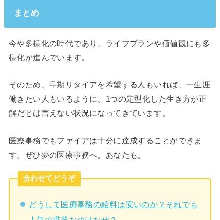
まとめ
今や多様化の時代であり、ライフプランや価値観にも多
様化が進んでいます。
そのため、早期リタイアを希望する人もいれば、一生涯
働きたい人もいるように、1つの定型化した生き方が正
解だとは言えない状況になってきています。
医療事務でもファイアは十分に達成することができま
す。ぜひ夢の医療事務へ。あなたも。
合わせてどうぞ
どうして医療事務の給料は安いのか？それでも
人気の職業なのはなぜ？