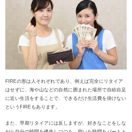
FIREの形は人それぞれであり、例えば完全にリタイア
はせずに、海や山などの自然に囲まれた場所で自給自足
に近い生活をすることで、できるだけ生活費を掛けない
というFIREもあります。
また、早期リタイアには反しますが、好きなことをしな
がら自分の時間を優先しつつも、空いた時間をパートと