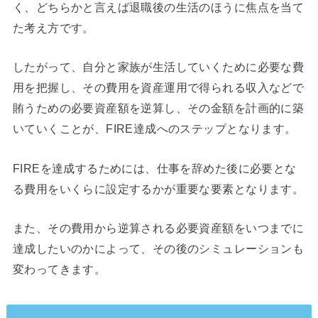
く、どちらかと言えば退職後の生活のほうに焦点を当て
た考え方です。
したがって、自分と家族が生活していくために必要な費
用を把握し、その費用を資産運用で得られる収入などで
賄うための必要資産額を逆算し、その金額を計画的に築
いていくことが、FIRE達成へのステップとなります。
FIREを達成するためには、仕事を辞めた後に必要とな
る費用をいくらに設定するかが重要な要素となります。
また、その費用から逆算される必要資産額をいつまでに
達成したいのかによって、その後のシミュレーションも
変わってきます。