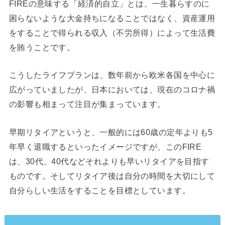
FIREの意味する「経済的自立」とは、一生暮らすのに
困らないような大金持ちになることではなく、資産運用
をすることで得られる収入（不労所得）によって生活費
を賄うことです。
こうしたライフプランは、数年前から欧米各国を中心に
広がっていましたが、日本においては、現在のコロナ禍
の影響も相まって注目が集まっています。
早期リタイアというと、一般的には60歳の定年よりも5
年早く退職するといったイメージですが、このFIRE
は、30代、40代などそれよりも早いリタイアを目指す
ものです。そしてリタイア後は自分の時間を大切にして
自分らしい生活をすることを目標としています。