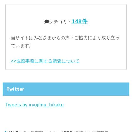
148件
クチコミ：
当サイトはみなさまからの声・ご協力により成り立っ
ています。
>>医療事務に関する調査について
Twitter
Tweets by iryojimu_hikaku