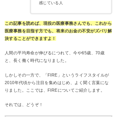
感じている人
この記事を読めば、現役の医療事務さんでも、これから
医療事務を目指す方でも、将来のお金の不安がズバリ解
決することができますよ！
人間の平均寿命が伸びるにつれて、今や65歳、70歳
と、長く働く時代になりました。
しかしその一方で、「FIRE」というライフスタイルが
2010年代頃から注目を集めはじめ、よく聞く言葉にな
りました。ここでは、FIREについてご紹介します。
それでは、どうぞ！