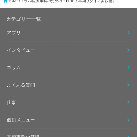
HOME
コラム
医療事務のための「FIREで早期リタイア実践術」
カテゴリー一覧
アプリ
インタビュー
コラム
よくある質問
仕事
個別メニュー