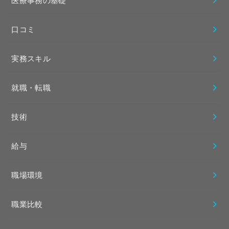
医療事務の基礎
口コミ
実務スキル
就職・転職
技術
給与
職場環境
職業比較