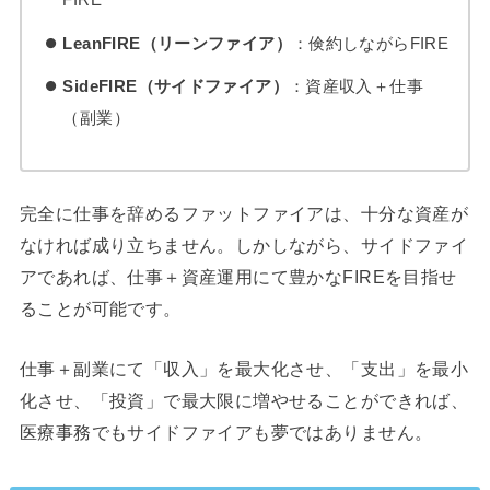
LeanFIRE（リーンファイア）
：倹約しながらFIRE
SideFIRE（サイドファイア）
：資産収入＋仕事
（副業）
完全に仕事を辞めるファットファイアは、十分な資産が
なければ成り立ちません。しかしながら、サイドファイ
アであれば、仕事＋資産運用にて豊かなFIREを目指せ
ることが可能です。
仕事＋副業にて「収入」を最大化させ、「支出」を最小
化させ、「投資」で最大限に増やせることができれば、
医療事務でもサイドファイアも夢ではありません。