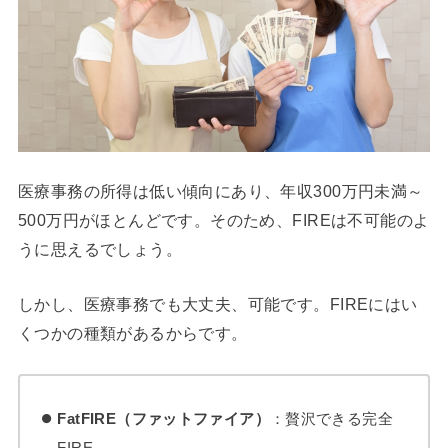
医療事務の所得は低い傾向にあり、年収300万円未満～
500万円がほとんどです。そのため、FIREは不可能のよ
うに思えるでしょう。
しかし、医療事務でも大丈夫、可能です。FIREにはい
くつかの種類があるからです。
FatFIRE（ファットファイア）
：贅沢できる完全
FIRE