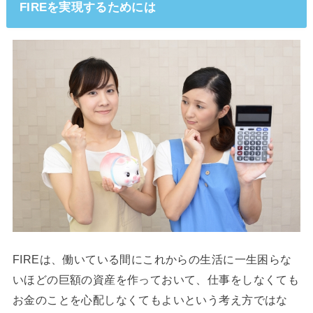
FIREを実現するためには
FIREは、働いている間にこれからの生活に一生困らな
いほどの巨額の資産を作っておいて、仕事をしなくても
お金のことを心配しなくてもよいという考え方ではな