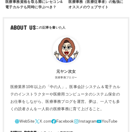
医療事務資格を取る際にレセコン&
医療事務（医療従事者）の勉強に
電子カルテも同時に学ぶべき？
オススメのウェブサイト
ABOUT US
元ヤン次女
医療事務ブロガー
医療業界10年以上の「中の人」。医事会計システム＆電子カル
テのインストラクターや医療用コンピュータのシステム保全の
お仕事をしながら、医療事務ブログを運営。夢は、一人でも多
くの読者さんを一人前の医療事務に育て上げること。