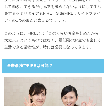
して働き、できるだけ元本を減らさないようにして生活
をするセミリタイアもFIRE（SideFIRE：サイドファイ
ア）の1つの形だと言えるでしょう。
このように、FIREとは「このくらいお金を貯めたから
大丈夫」というものではなく、最低限のお金でも楽しく
生活できる柔軟性が、時には必要になってきます。
医療事務でFIREは可能？