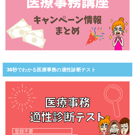
30秒でわかる医療事務の適性診断テスト