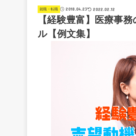
2018.04.23
2022.02.12
就職・転職
【経験豊富】医療事務
ル【例文集】