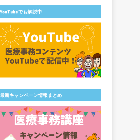
YouTubeでも解説中
最新キャンペーン情報まとめ