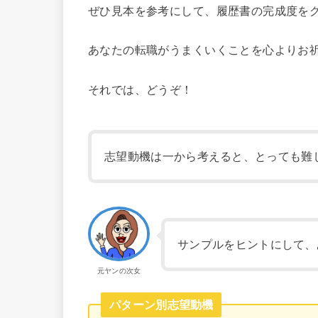
ぜひ見本を参考にして、履歴書の完成度を
あなたの転職がうまくいくことを心よりお
それでは、どうぞ！
志望動機は一から考えると、とっても難
サンプルをヒントにして、
元ヤンの次女
パターン別志望動機