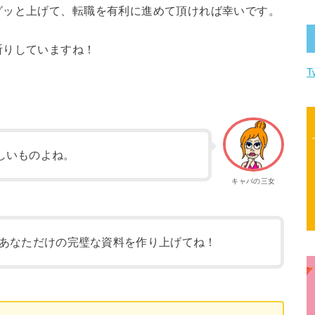
グッと上げて、転職を有利に進めて頂ければ幸いです。
祈りしていますね！
T
しいものよね。
キャバの三女
あなただけの完璧な資料を作り上げてね！