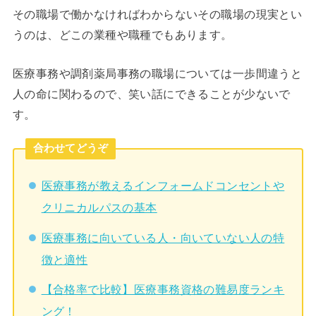
その職場で働かなければわからないその職場の現実とい
うのは、どこの業種や職種でもあります。
医療事務や調剤薬局事務の職場については一歩間違うと
人の命に関わるので、笑い話にできることが少ないで
す。
合わせてどうぞ
医療事務が教えるインフォームドコンセントや
クリニカルパスの基本
医療事務に向いている人・向いていない人の特
徴と適性
【合格率で比較】医療事務資格の難易度ランキ
ング！