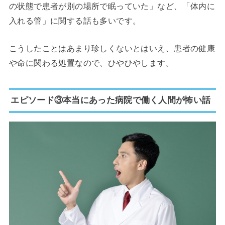
の状態で患者が別の場所で眠っていた」など、「体内に
入れる管」に関する話も多いです。
こうしたことはあまり珍しくないとはいえ、患者の健康
や命に関わる処置なので、ひやひやします。
エピソード③本当にあった病院で働く人間が怖い話