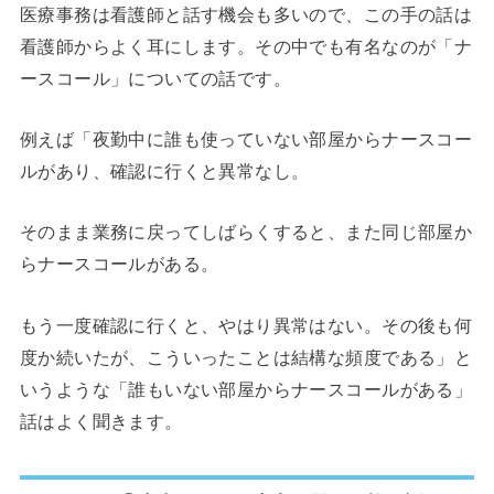
医療事務は看護師と話す機会も多いので、この手の話は
看護師からよく耳にします。その中でも有名なのが「ナ
ースコール」についての話です。
例えば「夜勤中に誰も使っていない部屋からナースコー
ルがあり、確認に行くと異常なし。
そのまま業務に戻ってしばらくすると、また同じ部屋か
らナースコールがある。
もう一度確認に行くと、やはり異常はない。その後も何
度か続いたが、こういったことは結構な頻度である」と
いうような「誰もいない部屋からナースコールがある」
話はよく聞きます。