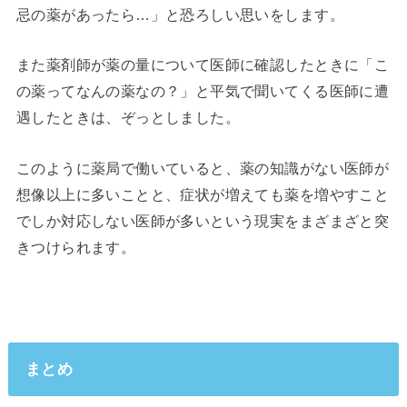
忌の薬があったら…」と恐ろしい思いをします。
また薬剤師が薬の量について医師に確認したときに「こ
の薬ってなんの薬なの？」と平気で聞いてくる医師に遭
遇したときは、ぞっとしました。
このように薬局で働いていると、薬の知識がない医師が
想像以上に多いことと、症状が増えても薬を増やすこと
でしか対応しない医師が多いという現実をまざまざと突
きつけられます。
まとめ