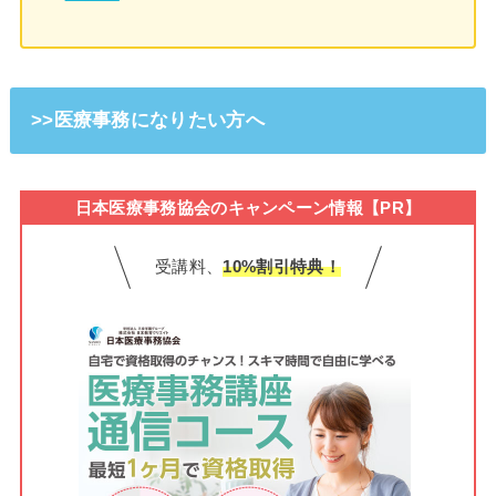
>>医療事務になりたい方へ
日本医療事務協会のキャンペーン情報【PR】
受講料、
10%割引特典！