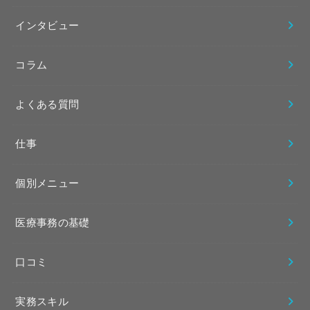
インタビュー
コラム
よくある質問
仕事
個別メニュー
医療事務の基礎
口コミ
実務スキル