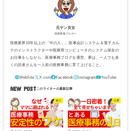
元ヤン次女
医療事務ブロガー
医療業界10年以上の「中の人」。医事会計システム＆電子カル
テのインストラクターや医療用コンピュータのシステム保全の
お仕事をしながら、医療事務ブログを運営。夢は、一人でも多
くの読者さんを一人前の医療事務に育て上げること。
NEW POST
魅力
仕事