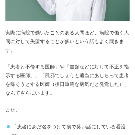
実際に病院で働いたことのある人間ほど、病院で働く人
間に対して失望することが多いという話もよく聞きま
す。
「患者と不倫する医師」や「書類などに対して不正を指
示する医師」、「風邪でしょうと適当にあしらって患者
を帰そうとする医師（後日重篤な病気だと発覚した）」
なんてざらにいます。
また、
「患者にあだ名をつけて裏で笑い話にしている看護