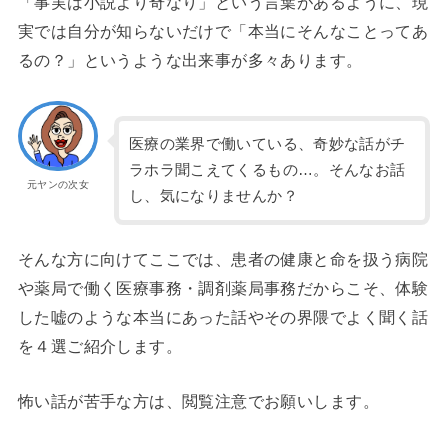
「事実は小説より奇なり」という言葉があるように、現
実では自分が知らないだけで「本当にそんなことってあ
るの？」というような出来事が多々あります。
医療の業界で働いている、奇妙な話がチ
ラホラ聞こえてくるもの…。そんなお話
元ヤンの次女
し、気になりませんか？
そんな方に向けてここでは、患者の健康と命を扱う病院
や薬局で働く医療事務・調剤薬局事務だからこそ、体験
した嘘のような本当にあった話やその界隈でよく聞く話
を４選ご紹介します。
怖い話が苦手な方は、閲覧注意でお願いします。