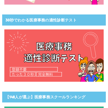
30秒でわかる医療事務の適性診断テスト
【148人が選ぶ】医療事務スクールランキング