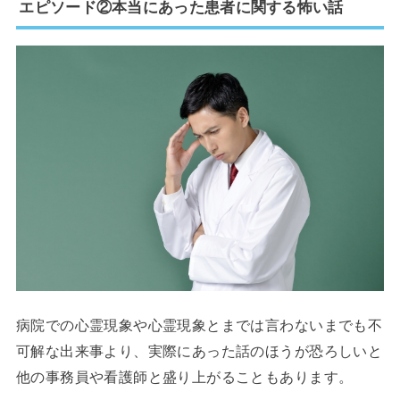
エピソード②本当にあった患者に関する怖い話
病院での心霊現象や心霊現象とまでは言わないまでも不
可解な出来事より、実際にあった話のほうが恐ろしいと
他の事務員や看護師と盛り上がることもあります。