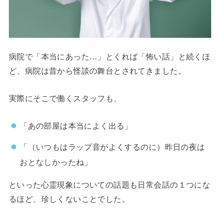
病院で「本当にあった…」とくれば「怖い話」と続くほ
ど、病院は昔から怪談の舞台とされてきました。
実際にそこで働くスタッフも、
「あの部屋は本当によく出る」
「（いつもはラップ音がよくするのに）昨日の夜は
おとなしかったね」
といった心霊現象についての話題も日常会話の１つにな
るほど、珍しくないことでした。