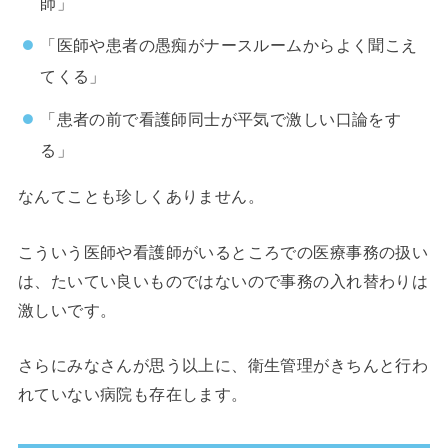
師」
「医師や患者の愚痴がナースルームからよく聞こえ
てくる」
「患者の前で看護師同士が平気で激しい口論をす
る」
なんてことも珍しくありません。
こういう医師や看護師がいるところでの医療事務の扱い
は、たいてい良いものではないので事務の入れ替わりは
激しいです。
さらにみなさんが思う以上に、衛生管理がきちんと行わ
れていない病院も存在します。