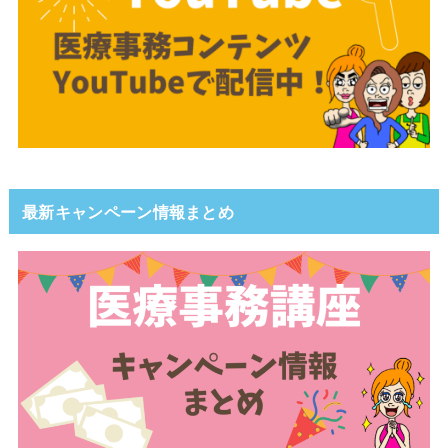
最新キャンペーン情報まとめ