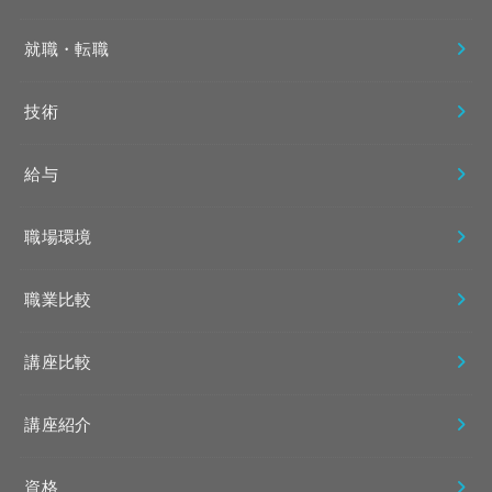
就職・転職
技術
給与
職場環境
職業比較
講座比較
講座紹介
資格