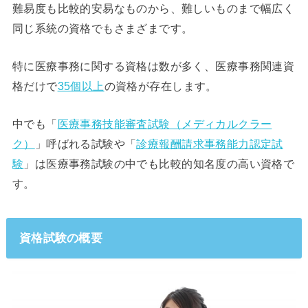
難易度も比較的安易なものから、難しいものまで幅広く
同じ系統の資格でもさまざまです。
特に医療事務に関する資格は数が多く、医療事務関連資
格だけで
35個以上
の資格が存在します。
中でも「
医療事務技能審査試験（メディカルクラー
ク）
」呼ばれる試験や「
診療報酬請求事務能力認定試
験
」は医療事務試験の中でも比較的知名度の高い資格で
す。
資格試験の概要