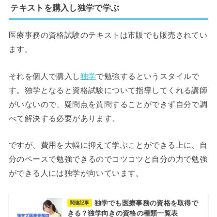
テキストを購入し独学で学ぶ
医療事務の資格試験のテキストは市販でも販売されてい
ます。
それを個人で購入し
独学
で勉強するというスタイルで
す。独学となると資格試験について指導してくれる講師
がいないので、疑問点を質問することができず自分で調
べて解決する必要があります。
ですが、費用を大幅に抑えて学ぶことができる上に、自
分のペースで勉強できるのでコツコツと自分の力で勉強
ができる人には独学が向いています。
独学でも医療事務の資格を取得で
関連記事
きる？独学向きの資格の種類一覧表