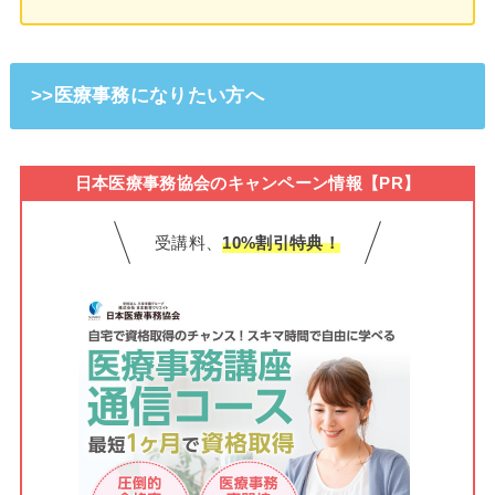
>>医療事務になりたい方へ
日本医療事務協会のキャンペーン情報【PR】
受講料、
10%割引特典！