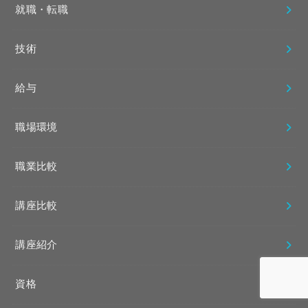
就職・転職
技術
給与
職場環境
職業比較
講座比較
講座紹介
資格