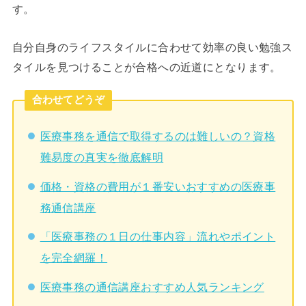
す。
自分自身のライフスタイルに合わせて効率の良い勉強ス
タイルを見つけることが合格への近道にとなります。
合わせてどうぞ
医療事務を通信で取得するのは難しいの？資格
難易度の真実を徹底解明
価格・資格の費用が１番安いおすすめの医療事
務通信講座
「医療事務の１日の仕事内容」流れやポイント
を完全網羅！
医療事務の通信講座おすすめ人気ランキング