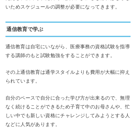
いためスケジュールの調整が必要になってきます。
通信教育で学ぶ
通信教育は自宅にいながら、医療事務の資格試験を指導
する講師のもと試験勉強をすることができます。
その上通信教育は通学スタイルよりも費用が大幅に抑え
られています。
自分のペースで自分に合った学び方が出来るので、無理
なく続けることができるため子育て中のお母さんや、忙
しい中でも新しい資格にチャレンジしてみようとする人
などに人気があります。