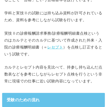
学科と実技Ⅱの試験には持ち込み資料が許可されている
ため、資料を参考にしながら試験を行います。
実技Ⅱの診療報酬請求事務/診療報酬明細書点検という
のはカルテとそのカルテに基づいて作成された外来・入
院の診療報酬明細書（＝
レセプト
）を点検し訂正すると
いう試験です。
カルテとレセプト内容を見比べて、持参し持ち込んだ点
数表などを参考にしながらレセプト点検を行うという非
常に現場での仕事に近い試験内容になっています。
受験のための流れ