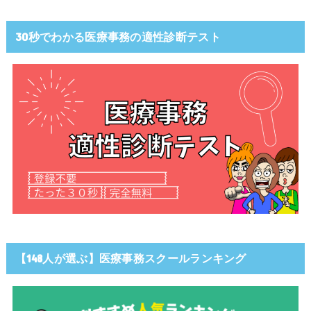
30秒でわかる医療事務の適性診断テスト
【148人が選ぶ】医療事務スクールランキング