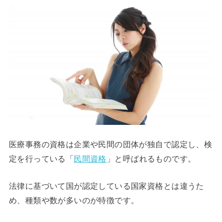
医療事務の資格は企業や民間の団体が独自で認定し、検
定を行っている「
民間資格
」と呼ばれるものです。
法律に基づいて国が認定している国家資格とは違うた
め、種類や数が多いのが特徴です。