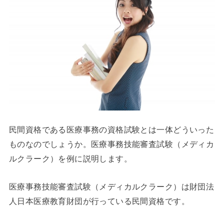
民間資格である医療事務の資格試験とは一体どういった
ものなのでしょうか。医療事務技能審査試験（メディカ
ルクラーク）を例に説明します。
医療事務技能審査試験（メディカルクラーク）は財団法
人日本医療教育財団が行っている民間資格です。