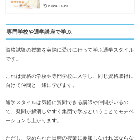
2024.06.28
専門学校や通学講座で学ぶ
資格試験の授業を実際に受けに行って学ぶ通学スタイル
です。
これは資格の学校や専門学校に入学し、同じ資格取得に
向けて仲間と一緒に学びます。
通学スタイルは気軽に質問できる講師や仲間がいるの
で、疑問が解消しやすく集団で学ぶということでモチベ
ーションも上がります。
ただし、決められた日時の授業に参加しなければならな