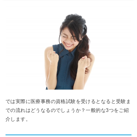
では実際に医療事務の資格試験を受けるとなると受験ま
での流れはどうなるのでしょうか？一般的な3つをご紹
介します。