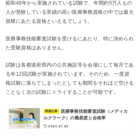
昭和49年から実施されている試験で、年間約5万人もの
人が受験している実績の高い医療事務資格の中では最大
規模にあたる資格といえるでしょう。
医療事務技能審査試験を受けるにあたり、特に決められ
た受験資格はありません。
試験は各都道府県内の公共施設等を会場にして毎月であ
る年12回試験が実施されています。そのため、一度資
格試験に落ちてしまったとしても期間をそれほど空ける
ことなく次の試験にトライすることが可能です。
医療事務技能審査試験（メディカ
関連記事
ルクラーク）の難易度と合格率
2024.07.02