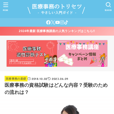
MENU
SEARCH
2024年最新 医療事務講座の人気ランキングはこちら!!
2018.10.02
2023.06.09
医療事務の基礎
医療事務の資格試験はどんな内容？受験のため
の流れは？