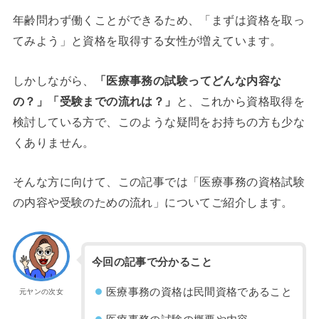
年齢問わず働くことができるため、「まずは資格を取っ
てみよう」と資格を取得する女性が増えています。
しかしながら、
「医療事務の試験ってどんな内容な
の？」「受験までの流れは？」
と、これから資格取得を
検討している方で、このような疑問をお持ちの方も少な
くありません。
そんな方に向けて、この記事では「医療事務の資格試験
の内容や受験のための流れ」についてご紹介します。
今回の記事で分かること
医療事務の資格は民間資格であること
元ヤンの次女