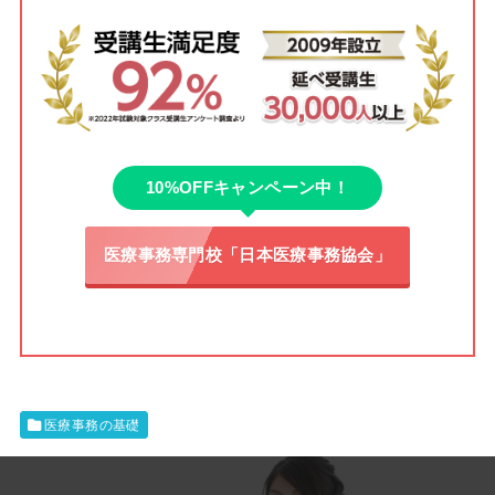
10%OFFキャンペーン中！
医療事務専門校「日本医療事務協会」
医療事務の基礎