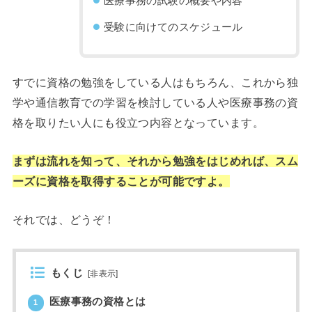
医療事務の試験の概要や内容
受験に向けてのスケジュール
すでに資格の勉強をしている人はもちろん、これから独
学や通信教育での学習を検討している人や医療事務の資
格を取りたい人にも役立つ内容となっています。
まずは流れを知って、それから勉強をはじめれば、スム
ーズに資格を取得することが可能ですよ。
それでは、どうぞ！
もくじ
[
非表示
]
医療事務の資格とは
1