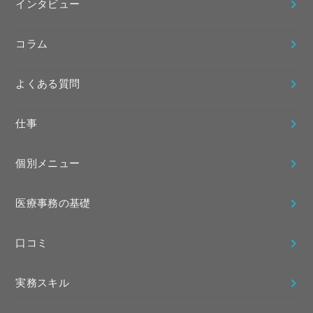
インタビュー
コラム
よくある質問
仕事
個別メニュー
医療事務の基礎
口コミ
実務スキル