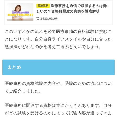
医療事務を通信で取得するのは難
関連記事
しいの？資格難易度の真実を徹底解明
2022.02.09
このいずれかの流れを経て医療事務の資格試験に挑むこ
とになります。自分自身ライフスタイルや自分に合った
勉強法がどれなのかを考えて選ぶと良いでしょう。
まとめ
医療事務の資格試験の内容や、受験のための流れについ
てご紹介しました。
医療事務に関連する資格は実にたくさんあります。自分
がどの試験を受けるのかによって試験内容が違ってきま