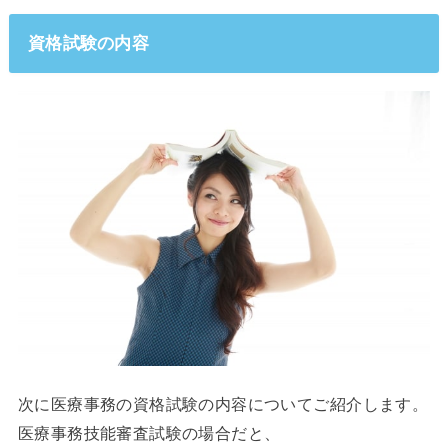
資格試験の内容
次に医療事務の資格試験の内容についてご紹介します。
医療事務技能審査試験の場合だと、