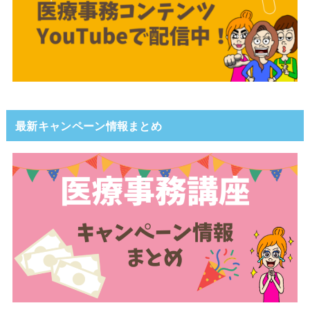
最新キャンペーン情報まとめ