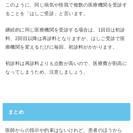
このように、同じ病気や怪我で複数の医療機関を受診す
ることを「はしご受診」と言います。
継続的に同じ医療機関を受診する場合は、1回目は初診
料、2回目以降は再診料となりますが、はしご受診で医
療機関を変えるたびに毎回、初診料がかかります。
初診料は再診料よりも点数が高いので、医療費が割高に
なってしまうため、注意しましょう。
まとめ
医師からの指示や約束はないけれど、患者のほうから