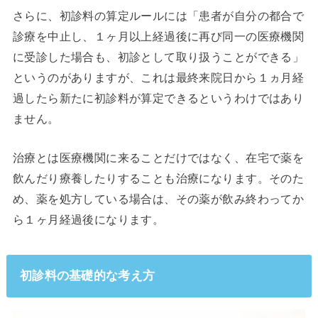
さらに、初診料の算定ルールには「患者が自分の都合で
診療を中止し、１ヶ月以上経過後に再び同一の医療機関
に受診した場合も、初診として取り扱うことができる」
というのがありますが、これは最終来院日から１ヵ月経
過したら新たに初診料が算定できるというわけではあり
ません。
治療とは医療機関に来ることだけではなく、在宅で薬を
飲んだり療養したりすることも治療になります。そのた
め、薬を処方している場合は、その薬が飲み終わってか
ら１ヶ月経過後になります。
初診料の基礎的な考え方