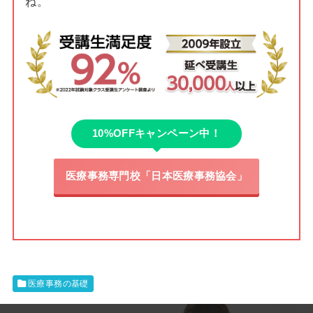
ね。
10%OFFキャンペーン中！
医療事務専門校「日本医療事務協会」
医療事務の基礎