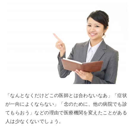
「なんとなくだけどこの医師とは合わないなあ」「症状
が一向によくならない」「念のために、他の病院でも診
てもらおう」などの理由で医療機関を変えたことがある
人は少なくないでしょう。