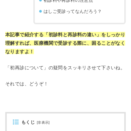
初診料や再診料の注意点
はしご受診ってなんだろう？
本記事で紹介する「初診料と再診料の違い」をしっかり
理解すれば、医療機関で受診する際に、困ることがなく
なりますよ！
「初再診について」の疑問をスッキリさせて下さいね。
それでは、どうぞ！
もくじ
[
非表示
]