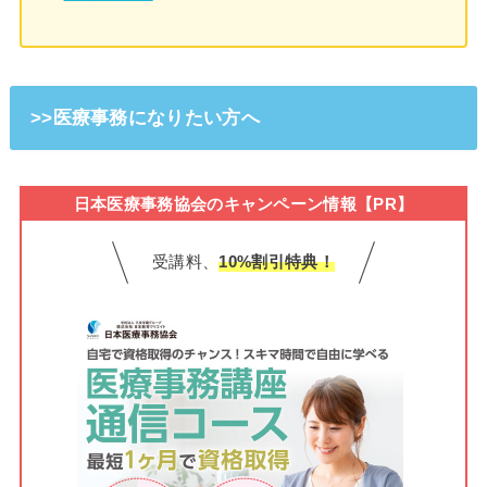
>>医療事務になりたい方へ
日本医療事務協会のキャンペーン情報【PR】
受講料、
10%割引特典！