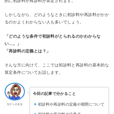
的に初診料か再診料が算定されます。
しかしながら、どのようなときに初診料や再診料がかか
るのかよくわからない人も多いでしょう。
「どのような条件で初診料がとられるのかわからな
い…。」
「再診料の定義とは？」
そんな方に向けて、ここでは初診料と再診料の基本的な
算定条件についてお話します。
今回の記事で分かること
初診料や再診料の定義や期間について
元ヤンの次女