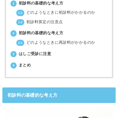
初診料の基礎的な考え方
1
どのようなときに初診料がかかるのか
1.1
初診料算定の注意点
1.2
初診料の基礎的な考え方
2
どのようなときに再診料がかかるのか
2.1
はしご受診に注意
3
まとめ
4
初診料の基礎的な考え方