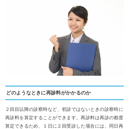
どのようなときに再診料がかかるのか
２回目以降の診察時など、初診ではないときの診察時に
再診料を算定することができます。再診料は再診の都度
算定できるため、１日に２回受診した場合には、同日再