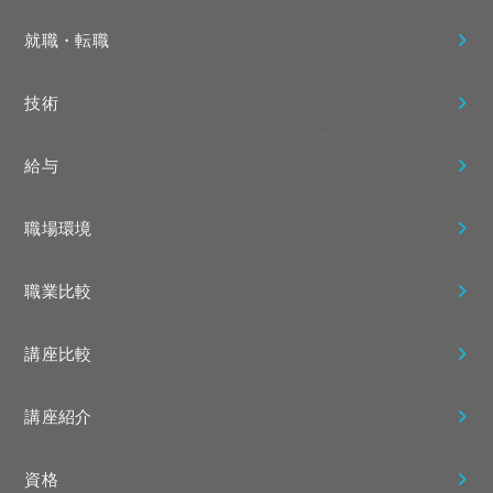
就職・転職
技術
給与
職場環境
職業比較
講座比較
講座紹介
資格