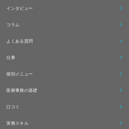
インタビュー
コラム
よくある質問
仕事
個別メニュー
医療事務の基礎
口コミ
実務スキル