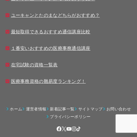
ユーキャンとたのまなどちらがおすすめ？
最短取得できるおすすめ通信講座比較
１番安いおすすめの医療事務通信講座
在宅試験の資格一覧表
医療事務資格の難易度ランキング！
ホーム
運営者情報
新着記事一覧
サイトマップ
お問い合わせ
プライバシーポリシー