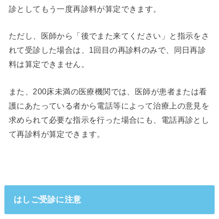
診としてもう一度再診料が算定できます。
ただし、医師から「後でまた来てください」と指示をさ
れて受診した場合は、1回目の再診料のみで、同日再診
料は算定できません。
また、200床未満の医療機関では、医師が患者または看
護にあたっている者から電話等によって治療上の意見を
求められて必要な指示を行った場合にも、電話再診とし
て再診料が算定できます。
はしご受診に注意