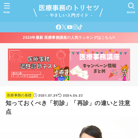
MENU
SEARCH
2024年最新 医療事務講座の人気ランキングはこちら!!
2021.07.29
2024.06.23
医療事務の基礎
知っておくべき「初診」「再診」の違いと注意
点