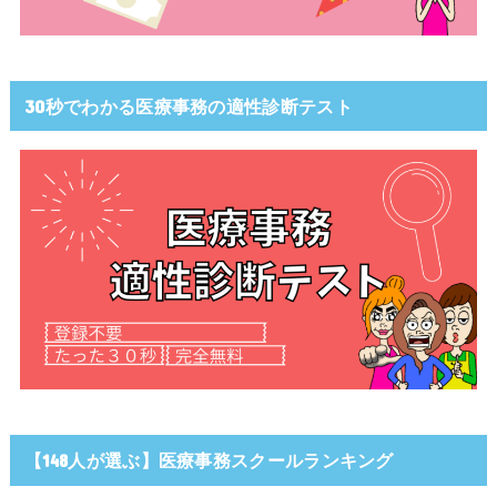
30秒でわかる医療事務の適性診断テスト
【148人が選ぶ】医療事務スクールランキング