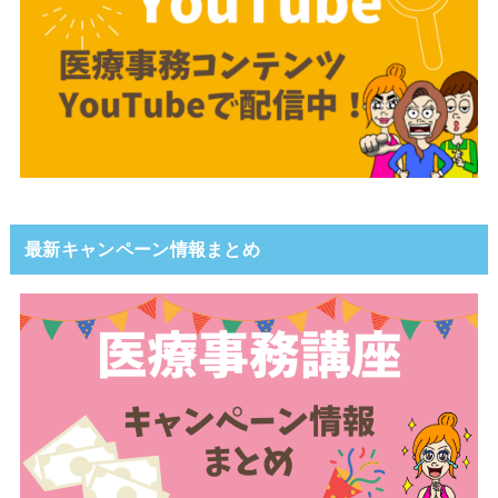
最新キャンペーン情報まとめ