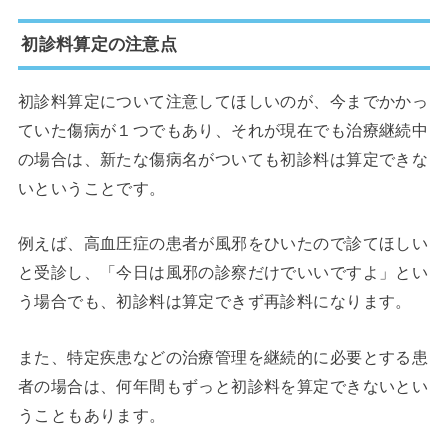
初診料算定の注意点
初診料算定について注意してほしいのが、今までかかっ
ていた傷病が１つでもあり、それが現在でも治療継続中
の場合は、新たな傷病名がついても初診料は算定できな
いということです。
例えば、高血圧症の患者が風邪をひいたので診てほしい
と受診し、「今日は風邪の診察だけでいいですよ」とい
う場合でも、初診料は算定できず再診料になります。
また、特定疾患などの治療管理を継続的に必要とする患
者の場合は、何年間もずっと初診料を算定できないとい
うこともあります。