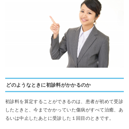
どのようなときに初診料がかかるのか
初診料を算定することができるのは、患者が初めて受診
したときと、今までかかっていた傷病がすべて治癒、あ
るいは中止したあとに受診した１回目のときです。