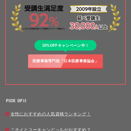
10%OFFキャンペーン中！
医療事務専門校「日本医療事務協会」
PICK UP!!
女性におすすめの人気資格ランキング！
ニチイとユーキャンどっちがおすすめ？