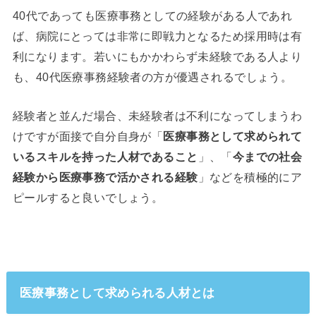
40代であっても医療事務としての経験がある人であれ
ば、病院にとっては非常に即戦力となるため採用時は有
利になります。若いにもかかわらず未経験である人より
も、40代医療事務経験者の方が優遇されるでしょう。
経験者と並んだ場合、未経験者は不利になってしまうわ
けですが面接で自分自身が「
医療事務として求められて
いるスキルを持った人材であること
」、「
今までの社会
経験から医療事務で活かされる経験
」などを積極的にア
ピールすると良いでしょう。
医療事務として求められる人材とは