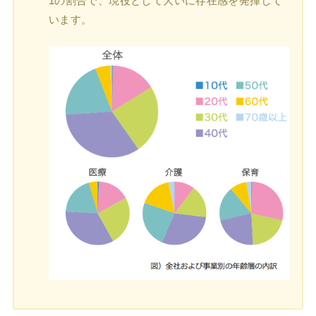
1の割合で、現役として大いに存在感を発揮して
います。