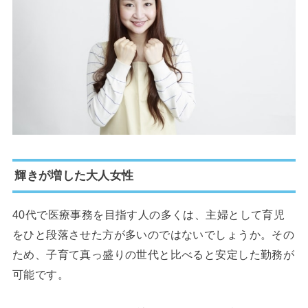
輝きが増した大人女性
40代で医療事務を目指す人の多くは、主婦として育児
をひと段落させた方が多いのではないでしょうか。その
ため、子育て真っ盛りの世代と比べると安定した勤務が
可能です。