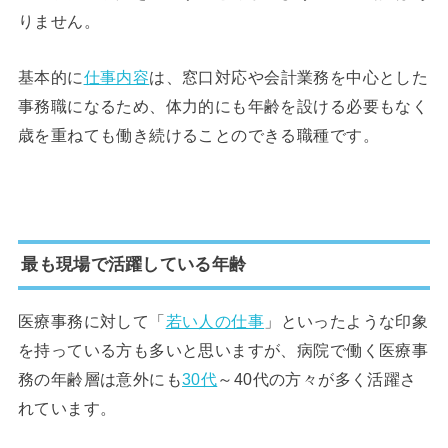
りません。
基本的に
仕事内容
は、窓口対応や会計業務を中心とした
事務職になるため、体力的にも年齢を設ける必要もなく
歳を重ねても働き続けることのできる職種です。
最も現場で活躍している年齢
医療事務に対して「
若い人の仕事
」といったような印象
を持っている方も多いと思いますが、病院で働く医療事
務の年齢層は意外にも
30代
～40代の方々が多く活躍さ
れています。