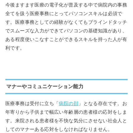
今後ますます医療の電子化が普及する中で病院内の事務
全てを扱う医療事務にとってパソコンスキルは必須で
す。医療事務としての経験がなくてもブラインドタッチ
でスムーズな入力ができてパソコンの基礎知識があり、
ある程度使いこなすことができるスキルを持った人が有
利です。
マナーやコミュニケーション能力
医療事務は受付に立ち「
病院の顔
」となる存在です。お
年寄りから子供まで幅広い年齢層の患者様の応対をしま
す。来院される患者様を不快な気分にさせない社会人と
してのマナーある応対をしなければなりません。