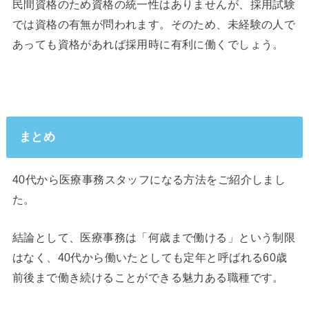
民間資格のため資格の統一性はありませんが、採用試験
では資格の有無が問われます。そのため、未経験の人で
あっても資格があれば採用時に有利に働くでしょう。
まとめ
40代から医療事務スタッフになる方法をご紹介しまし
た。
結論として、医療事務は「何歳まで働ける」という制限
はなく、40代から働いたとしても定年と呼ばれる60歳
前後まで働き続けることができる魅力ある職種です。