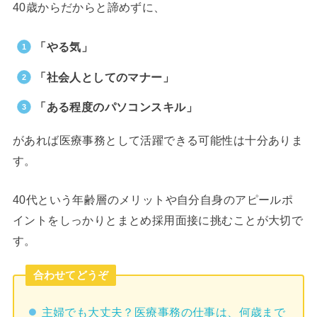
40歳からだからと諦めずに、
「やる気」
「社会人としてのマナー」
「ある程度のパソコンスキル」
があれば医療事務として活躍できる可能性は十分ありま
す。
40代という年齢層のメリットや自分自身のアピールポ
イントをしっかりとまとめ採用面接に挑むことが大切で
す。
合わせてどうぞ
主婦でも大丈夫？医療事務の仕事は、何歳まで