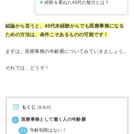
経験を重ねた40代の魅力とは？
結論から言うと、40代未経験からでも医療事務になる
ための方法は、条件こそあるものの可能です！
まずは、医療事務の年齢層についてみていきましょう。
それでは、どうぞ！
もくじ
[
非表示
]
医療事務として働く人の年齢層
1
年齢制限はない！
1.1