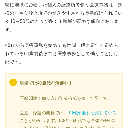
特に地域に密着した個人の診療所で働く医療事務は、規
模の小さな診療所での働きやすさから長年続けられてい
る40～50代の方々が多く年齢層が高めな傾向にありま
す。
40代から医療事務を始めても世間一般に定年と定めら
れている60歳前後までは医療事務として働くことは可
能です。
現場では40歳代が活躍中！
医療関連で働く方の年齢構成を表した図です。
医療・介護の業種では、
40代が最も活躍している
ことがわかります。50代・60代でも全体の4分の