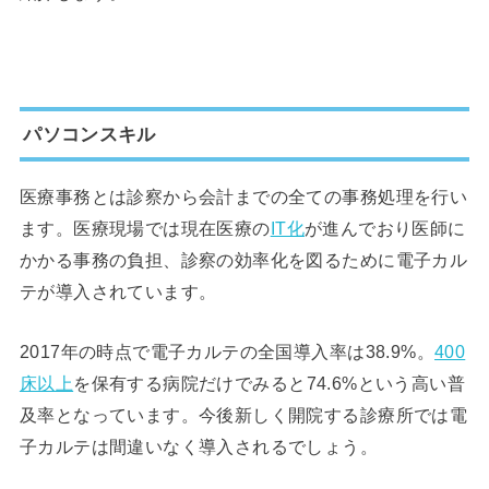
パソコンスキル
医療事務とは診察から会計までの全ての事務処理を行い
ます。医療現場では現在医療の
IT化
が進んでおり医師に
かかる事務の負担、診察の効率化を図るために電子カル
テが導入されています。
2017年の時点で電子カルテの全国導入率は38.9%。
400
床以上
を保有する病院だけでみると74.6%という高い普
及率となっています。今後新しく開院する診療所では電
子カルテは間違いなく導入されるでしょう。