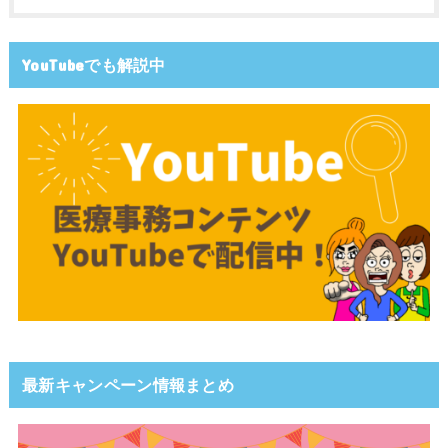
YouTubeでも解説中
最新キャンペーン情報まとめ