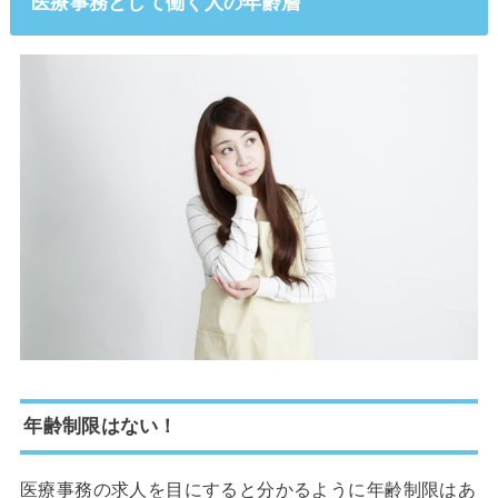
医療事務として働く人の年齢層
年齢制限はない！
医療事務の求人を目にすると分かるように年齢制限はあ