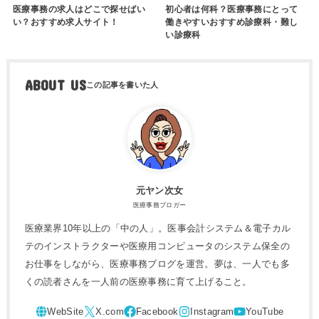
医療事務の求人はどこで探せばい
初心者は何科？医療事務にとって
い？おすすめ求人サイト！
働きやすいおすすめ診療科・難し
い診療科
ABOUT US
元ヤン次女
医療事務ブロガー
医療業界10年以上の「中の人」。医事会計システム＆電子カル
テのインストラクターや医療用コンピュータのシステム保全の
お仕事をしながら、医療事務ブログを運営。夢は、一人でも多
くの読者さんを一人前の医療事務に育て上げること。