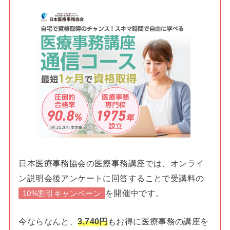
日本医療事務協会の医療事務講座では、オンライ
ン説明会後アンケートに回答することで受講料の
を開催中です。
10%割引キャンペーン
今ならなんと、
3,740円
もお得に医療事務の講座を