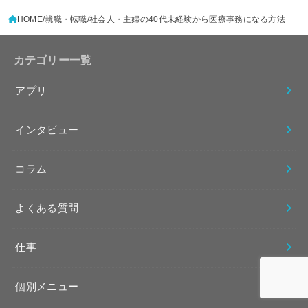
HOME
就職・転職
社会人・主婦の40代未経験から医療事務になる方法
カテゴリー一覧
アプリ
インタビュー
コラム
よくある質問
仕事
個別メニュー