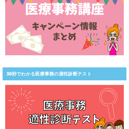
30秒でわかる医療事務の適性診断テスト