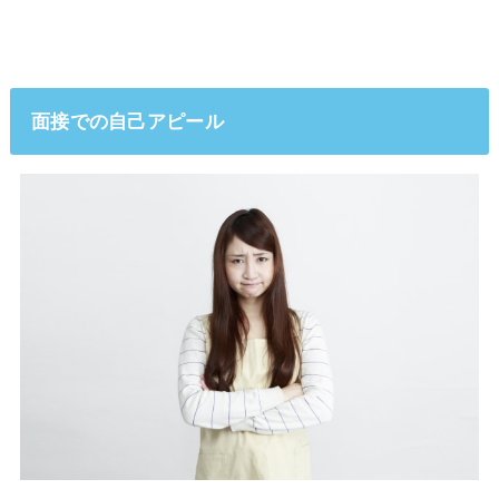
面接での自己アピール