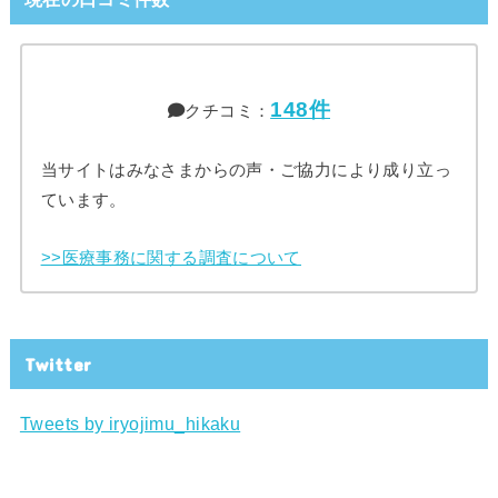
148件
クチコミ：
当サイトはみなさまからの声・ご協力により成り立っ
ています。
>>医療事務に関する調査について
Twitter
Tweets by iryojimu_hikaku