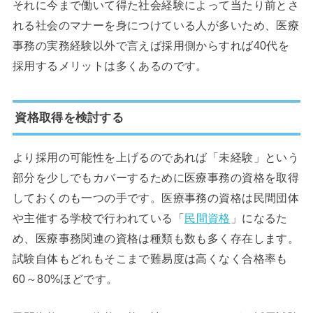
それに今まで働いて得た社会経験によって当たり前とさ
れる社会のマナーを身につけている人が多いため、医療
事務の実務経験以外で言えば採用側からすれば40代を
採用するメリットは多くあるのです。
資格取得を検討する
より採用の可能性を上げるのであれば「未経験」という
部分を少しでもカバーするために医療事務の資格を取得
しておくのも一つの手です。医療事務の資格は民間団体
や主催する学校で行われている「
民間資格
」になるた
め、医療事務関連の資格は種類も数も多く存在します。
試験自体もどれもそこまで難易度は高くなく合格率も
60～80%ほどです。