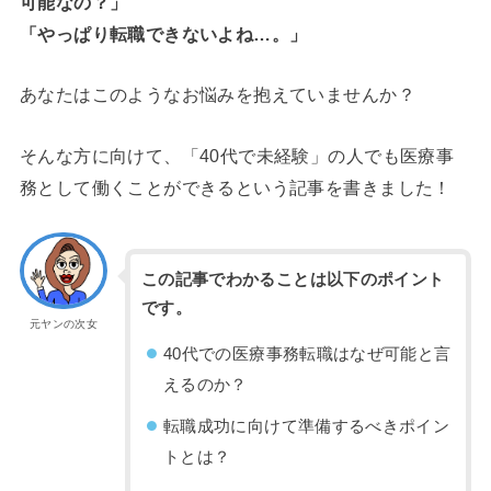
可能なの？」
「やっぱり転職できないよね…。」
あなたはこのようなお悩みを抱えていませんか？
そんな方に向けて、「40代で未経験」の人でも医療事
務として働くことができるという記事を書きました！
この記事でわかることは以下のポイント
です。
元ヤンの次女
40代での医療事務転職はなぜ可能と言
えるのか？
転職成功に向けて準備するべきポイン
トとは？