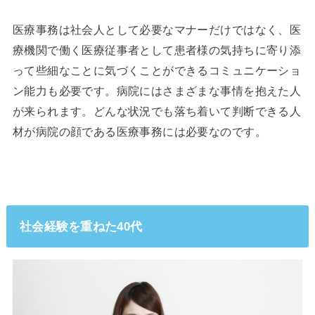
医療事務は社会人として必要なマナーだけではなく、医
療機関で働く医療従事者として患者様の気持ちに寄り添
って些細なことに気づくことができるコミュニケーショ
ン能力も必要です。病院にはさまざまな事情を抱えた人
が来られます。どんな状況でも落ち着いて判断できる人
材が病院の顔である医療事務には必要なのです。
社会経験を重ねた40代