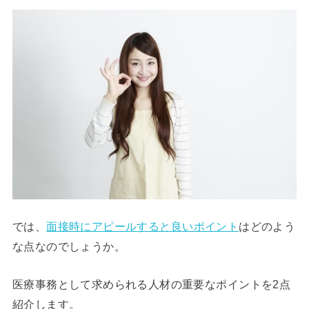
では、
面接時にアピールすると良いポイント
はどのよう
な点なのでしょうか。
医療事務として求められる人材の重要なポイントを2点
紹介します。