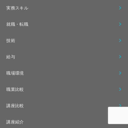
実務スキル
就職・転職
技術
給与
職場環境
職業比較
講座比較
講座紹介