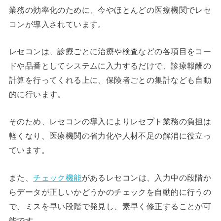
業務の効率化のために、今やほとんどの医療機関でレセ
コンが導入されています。
レセコンは、診療ごとに治療や検査などの各項目をコー
ドや品番としてシステムに入力するだけで、診療報酬の
計算を行ってくれる上に、保険者ごとの集計なども自動
的に行います。
そのため、レセコンの導入によりレセプト業務の負担は
軽くなり、医療機関の省力化や人材不足の解消に役立っ
ています。
また、
チェック機能
があるレセコンは、入力中の段階か
らデータが正しいかどうかのチェックを自動的に行うの
で、ミスを早い段階で発見し、素早く修正することが可
能です。