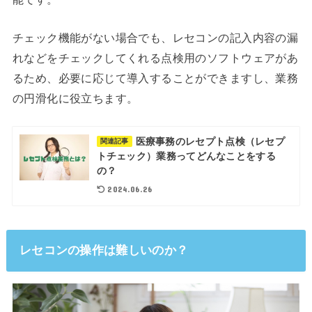
チェック機能がない場合でも、レセコンの記入内容の漏
れなどをチェックしてくれる点検用のソフトウェアがあ
るため、必要に応じて導入することができますし、業務
の円滑化に役立ちます。
医療事務のレセプト点検（レセプ
関連記事
トチェック）業務ってどんなことをする
の？
2024.06.26
レセコンの操作は難しいのか？