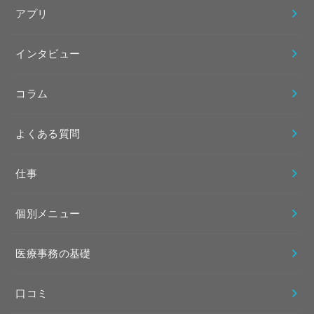
アプリ
インタビュー
コラム
よくある質問
仕事
個別メニュー
医療事務の基礎
口コミ