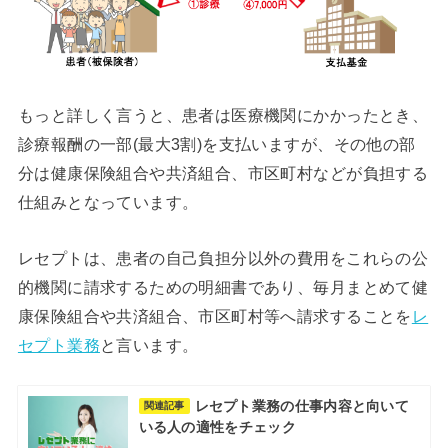
もっと詳しく言うと、患者は医療機関にかかったとき、
診療報酬の一部(最大3割)を支払いますが、その他の部
分は健康保険組合や共済組合、市区町村などが負担する
仕組みとなっています。
レセプトは、患者の自己負担分以外の費用をこれらの公
的機関に請求するための明細書であり、毎月まとめて健
康保険組合や共済組合、市区町村等へ請求することを
レ
セプト業務
と言います。
レセプト業務の仕事内容と向いて
関連記事
いる人の適性をチェック