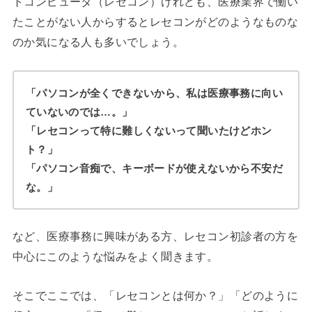
トコンピュータ（レセコン）けれども、医療業界で働い
たことがない人からするとレセコンがどのようなものな
のか気になる人も多いでしょう。
「パソコンが全くできないから、私は医療事務に向い
ていないのでは…。」
「レセコンって特に難しくないって聞いたけどホン
ト？」
「パソコン音痴で、キーボードが使えないから不安だ
な。」
など、医療事務に興味がある方、レセコン初診者の方を
中心にこのような悩みをよく聞きます。
そこでここでは、「レセコンとは何か？」「どのように