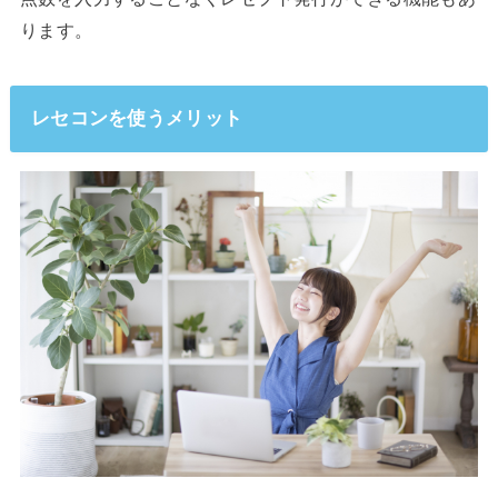
ります。
レセコンを使うメリット