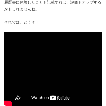
履歴書に体験したことも記載すれば、評価もアップする
かもしれませんね。
それでは、どうぞ！