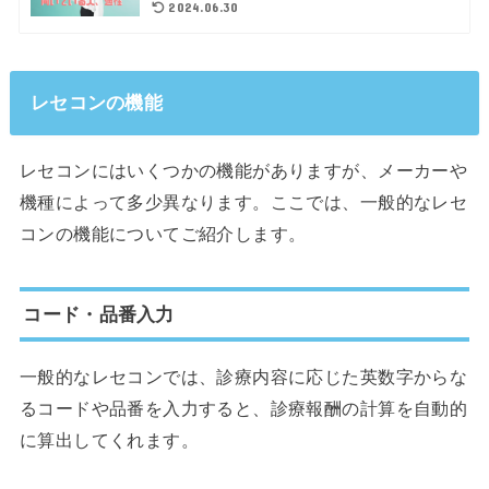
2024.06.30
レセコンの機能
レセコンにはいくつかの機能がありますが、メーカーや
機種によって多少異なります。ここでは、一般的なレセ
コンの機能についてご紹介します。
コード・品番入力
一般的なレセコンでは、診療内容に応じた英数字からな
るコードや品番を入力すると、診療報酬の計算を自動的
に算出してくれます。