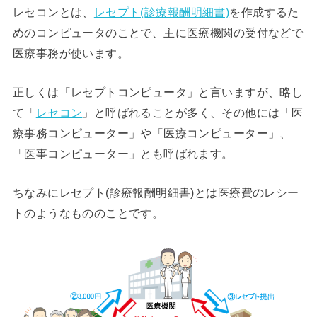
レセコンとは、
レセプト(診療報酬明細書)
を作成するた
めのコンピュータのことで、主に医療機関の受付などで
医療事務が使います。
正しくは「レセプトコンピュータ」と言いますが、略し
て「
レセコン
」と呼ばれることが多く、その他には「医
療事務コンピューター」や「医療コンピューター」、
「医事コンピューター」とも呼ばれます。
ちなみにレセプト(診療報酬明細書)とは医療費のレシー
トのようなもののことです。