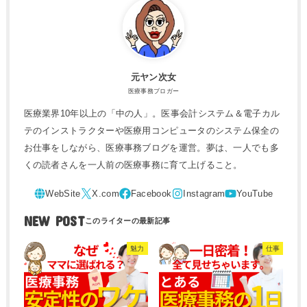
元ヤン次女
医療事務ブロガー
医療業界10年以上の「中の人」。医事会計システム＆電子カル
テのインストラクターや医療用コンピュータのシステム保全の
お仕事をしながら、医療事務ブログを運営。夢は、一人でも多
くの読者さんを一人前の医療事務に育て上げること。
NEW POST
魅力
仕事