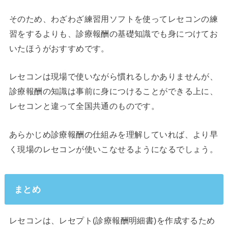
そのため、わざわざ練習用ソフトを使ってレセコンの練
習をするよりも、診療報酬の基礎知識でも身につけてお
いたほうがおすすめです。
レセコンは現場で使いながら慣れるしかありませんが、
診療報酬の知識は事前に身につけることができる上に、
レセコンと違って全国共通のものです。
あらかじめ診療報酬の仕組みを理解していれば、より早
く現場のレセコンが使いこなせるようになるでしょう。
まとめ
レセコンは、レセプト(診療報酬明細書)を作成するため