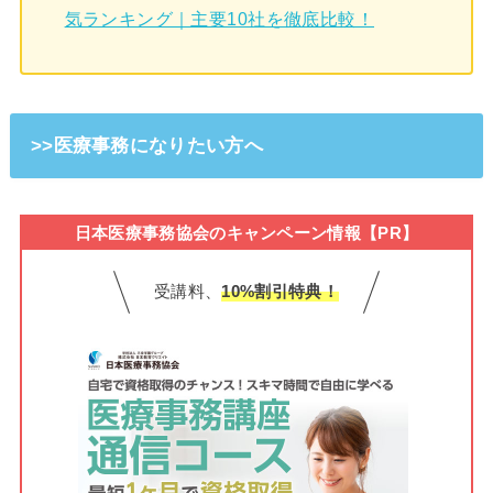
気ランキング｜主要10社を徹底比較！
>>医療事務になりたい方へ
日本医療事務協会のキャンペーン情報【PR】
受講料、
10%割引特典！