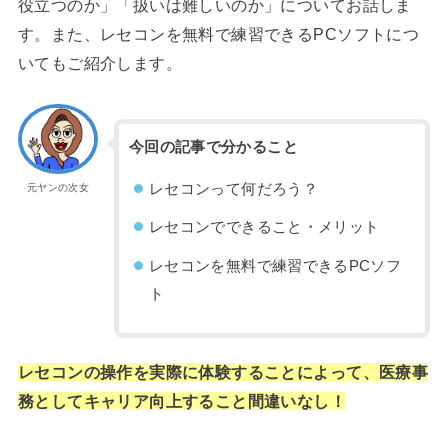
役立つのか」「扱いは難しいのか」についてお話しま
す。また、レセコンを無料で練習できるPCソフトにつ
いてもご紹介します。
今回の記事で分かること
レセコンって何だろう？
元ヤンの次女
レセコンでできること・メリット
レセコンを無料で練習できるPCソフ
ト
レセコンの操作を実際に体験することによって、医療事
務としてキャリア向上すること間違いなし！