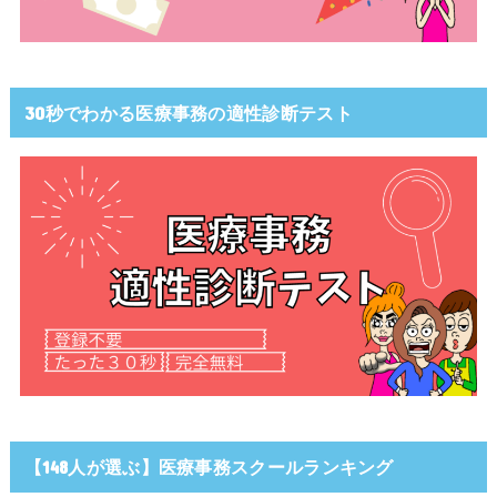
30秒でわかる医療事務の適性診断テスト
【148人が選ぶ】医療事務スクールランキング