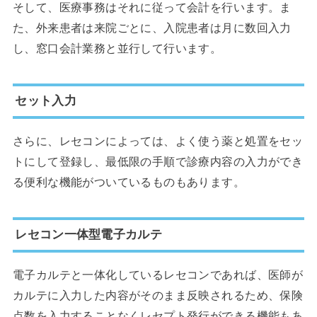
そして、医療事務はそれに従って会計を行います。ま
た、外来患者は来院ごとに、入院患者は月に数回入力
し、窓口会計業務と並行して行います。
セット入力
さらに、レセコンによっては、よく使う薬と処置をセッ
トにして登録し、最低限の手順で診療内容の入力ができ
る便利な機能がついているものもあります。
レセコン一体型電子カルテ
電子カルテと一体化しているレセコンであれば、医師が
カルテに入力した内容がそのまま反映されるため、保険
点数を入力することなくレセプト発行ができる機能もあ