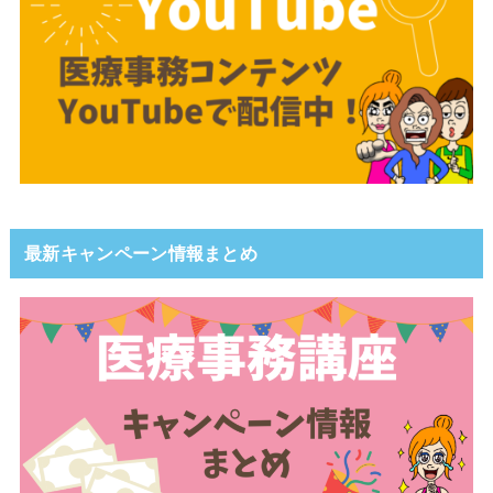
最新キャンペーン情報まとめ