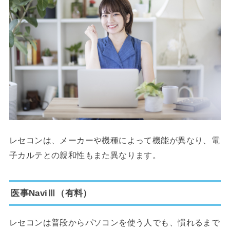
レセコンは、メーカーや機種によって機能が異なり、電
子カルテとの親和性もまた異なります。
医事NaviⅢ（有料）
レセコンは普段からパソコンを使う人でも、慣れるまで